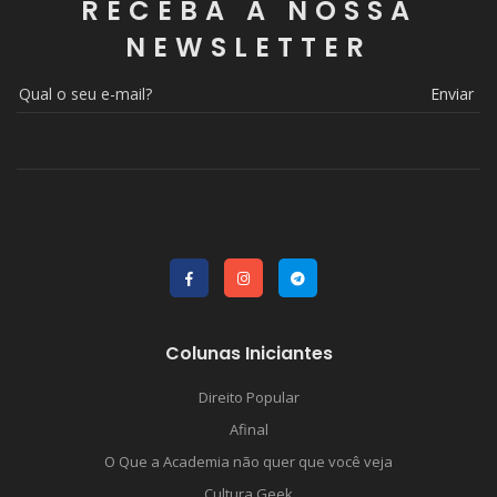
RECEBA A NOSSA
NEWSLETTER
Enviar
Colunas Iniciantes
Direito Popular
Afinal
O Que a Academia não quer que você veja
Cultura Geek