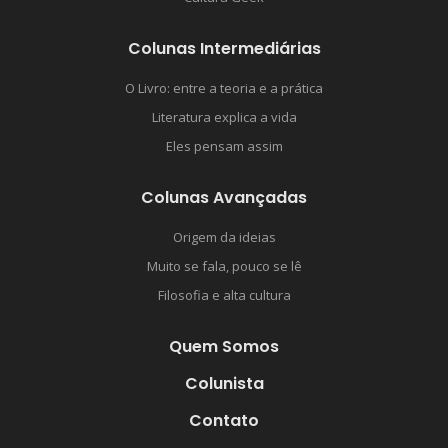
Colunas Intermediárias
O Livro: entre a teoria e a prática
Literatura explica a vida
Eles pensam assim
Colunas Avançadas
Origem da ideias
Muito se fala, pouco se lê
Filosofia e alta cultura
Quem Somos
Colunista
Contato