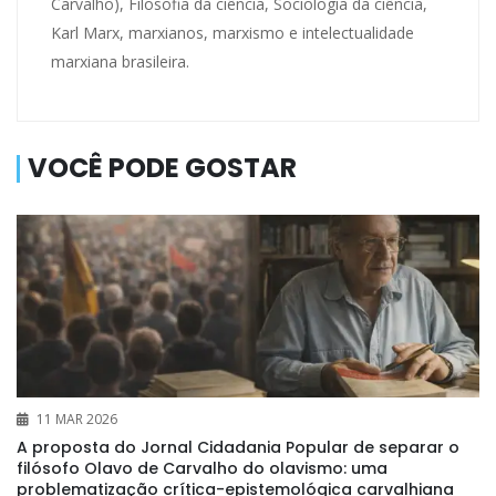
Carvalho), Filosofia da ciência, Sociologia da ciência,
Karl Marx, marxianos, marxismo e intelectualidade
marxiana brasileira.
VOCÊ PODE GOSTAR
11 MAR 2026
A proposta do Jornal Cidadania Popular de separar o
filósofo Olavo de Carvalho do olavismo: uma
problematização crítica-epistemológica carvalhiana