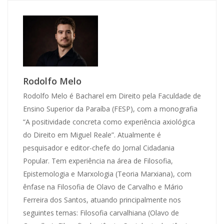
Rodolfo Melo
Rodolfo Melo é Bacharel em Direito pela Faculdade de
Ensino Superior da Paraíba (FESP), com a monografia
“A positividade concreta como experiência axiológica
do Direito em Miguel Reale”. Atualmente é
pesquisador e editor-chefe do Jornal Cidadania
Popular. Tem experiência na área de Filosofia,
Epistemologia e Marxologia (Teoria Marxiana), com
ênfase na Filosofia de Olavo de Carvalho e Mário
Ferreira dos Santos, atuando principalmente nos
seguintes temas: Filosofia carvalhiana (Olavo de