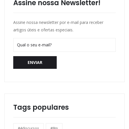
Assine nossa Newsletter!
Assine nossa newsletter por e-mail para receber
artigos úteis e ofertas especiais.
ENVIAR
Tags populares
#4discursos
#8m