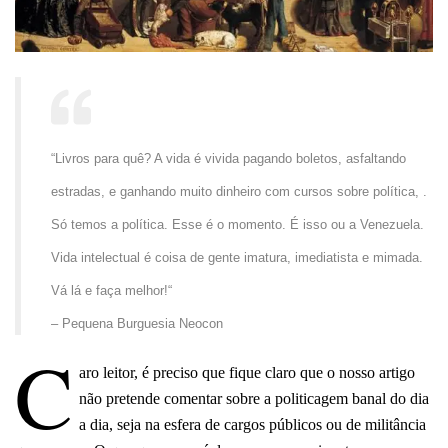
“
Livros para quê? A vida é vivida pagando boletos, asfaltando
estradas, e ganhando muito dinheiro com cursos sobre política, .
Só temos a política. Esse é o momento. É isso ou a Venezuela.
Vida intelectual é coisa de gente imatura, imediatista e mimada.
Vá lá e faça melhor!“
– Pequena Burguesia Neocon
C
aro leitor, é preciso que fique claro que o nosso artigo
não pretende comentar sobre a politicagem banal do dia
a dia, seja na esfera de cargos públicos ou de militância