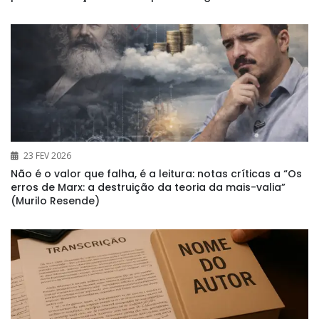
23 FEV 2026
Não é o valor que falha, é a leitura: notas críticas a “Os
erros de Marx: a destruição da teoria da mais-valia”
(Murilo Resende)