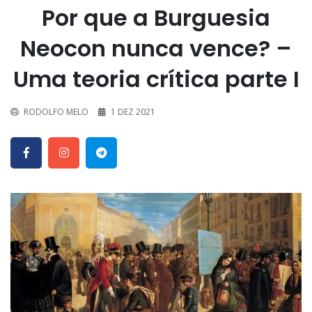
Por que a Burguesia
Neocon nunca vence? –
Uma teoria crítica parte I
RODOLFO MELO
1 DEZ 2021