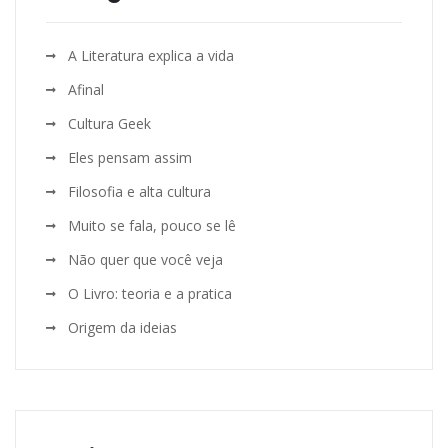
A Literatura explica a vida
Afinal
Cultura Geek
Eles pensam assim
Filosofia e alta cultura
Muito se fala, pouco se lê
Não quer que você veja
O Livro: teoria e a pratica
Origem da ideias