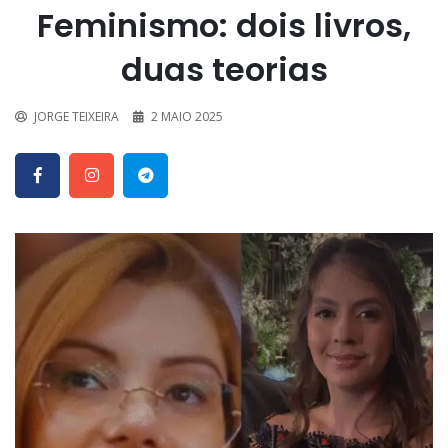
Feminismo: dois livros,
duas teorias
JORGE TEIXEIRA
2 MAIO 2025