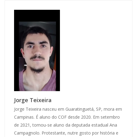
Jorge Teixeira
Jorge Teixeira nasceu em Guaratinguetá, SP, mora em
Campinas. É aluno do COF desde 2020. Em setembro
de 2021, tornou-se aluno da deputada estadual Ana
Campagnolo. Protestante, nutre gosto por história e