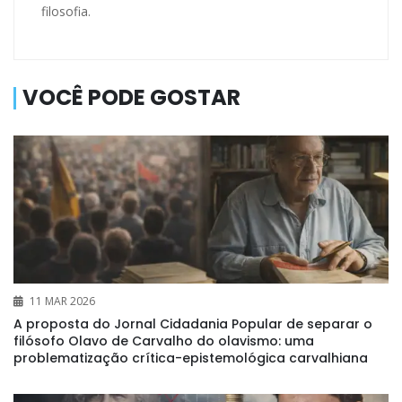
filosofia.
VOCÊ PODE GOSTAR
11 MAR 2026
A proposta do Jornal Cidadania Popular de separar o
filósofo Olavo de Carvalho do olavismo: uma
problematização crítica-epistemológica carvalhiana