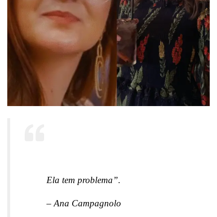
Ela tem problema”.
– Ana Campagnolo