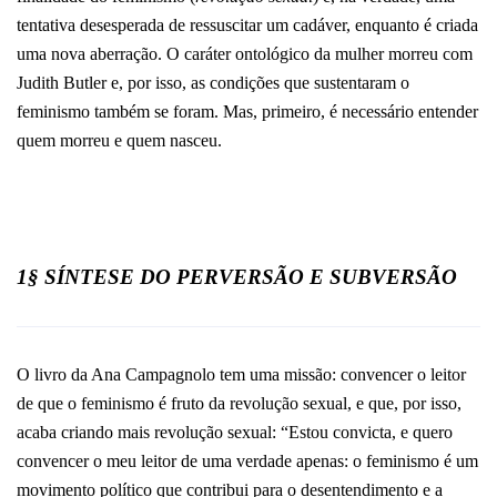
tentativa desesperada de ressuscitar um cadáver, enquanto é criada
uma nova aberração. O caráter ontológico da mulher morreu com
Judith Butler e, por isso, as condições que sustentaram o
feminismo também se foram. Mas, primeiro, é necessário entender
quem morreu e quem nasceu.
1§ SÍNTESE DO PERVERSÃO E SUBVERSÃO
O livro da Ana Campagnolo tem uma missão: convencer o leitor
de que o feminismo é fruto da revolução sexual, e que, por isso,
acaba criando mais revolução sexual: “
Estou convicta, e quero
convencer o meu leitor de uma verdade apenas: o feminismo é um
movimento político que contribui para o desentendimento e a