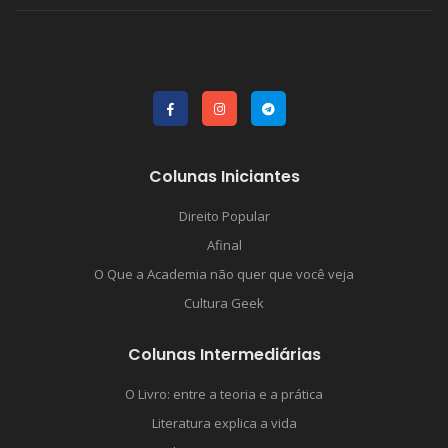
Colunas Iniciantes
Direito Popular
Afinal
O Que a Academia não quer que você veja
Cultura Geek
Colunas Intermediárias
O Livro: entre a teoria e a prática
Literatura explica a vida