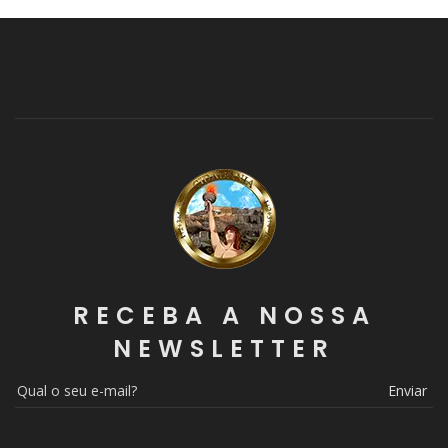
RECEBA A NOSSA
NEWSLETTER
Enviar