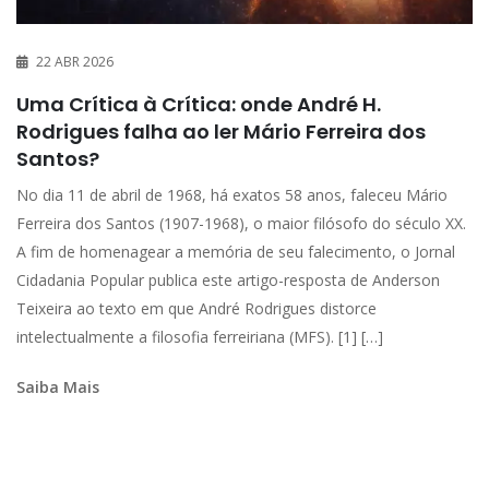
22 ABR 2026
Uma Crítica à Crítica: onde André H.
Rodrigues falha ao ler Mário Ferreira dos
Santos?
No dia 11 de abril de 1968, há exatos 58 anos, faleceu Mário
Ferreira dos Santos (1907-1968), o maior filósofo do século XX.
A fim de homenagear a memória de seu falecimento, o Jornal
Cidadania Popular publica este artigo-resposta de Anderson
Teixeira ao texto em que André Rodrigues distorce
intelectualmente a filosofia ferreiriana (MFS). [1] […]
Saiba Mais