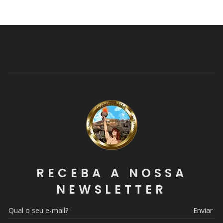
RECEBA A NOSSA
NEWSLETTER
Enviar