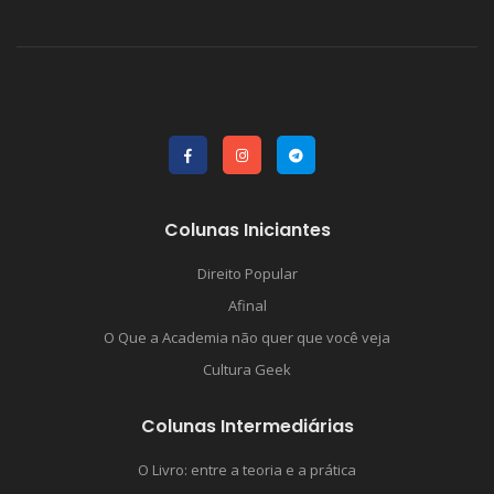
Colunas Iniciantes
Direito Popular
Afinal
O Que a Academia não quer que você veja
Cultura Geek
Colunas Intermediárias
O Livro: entre a teoria e a prática