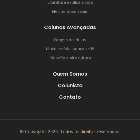
Literatura explica a vida
Eles pensam assim
Colunas Avançadas
Origem da ideias
Muito se fala, pouco se lê
Filosofia e alta cultura
Quem Somos
Colunista
Contato
© Copyrights 2026. Todos os direitos reservados.