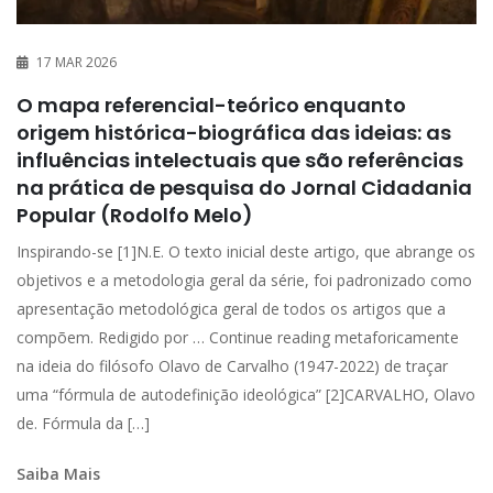
17 MAR 2026
O mapa referencial-teórico enquanto
origem histórica-biográfica das ideias: as
influências intelectuais que são referências
na prática de pesquisa do Jornal Cidadania
Popular (Rodolfo Melo)
Inspirando-se [1]N.E. O texto inicial deste artigo, que abrange os
objetivos e a metodologia geral da série, foi padronizado como
apresentação metodológica geral de todos os artigos que a
compõem. Redigido por … Continue reading metaforicamente
na ideia do filósofo Olavo de Carvalho (1947-2022) de traçar
uma “fórmula de autodefinição ideológica” [2]CARVALHO, Olavo
de. Fórmula da […]
Saiba Mais