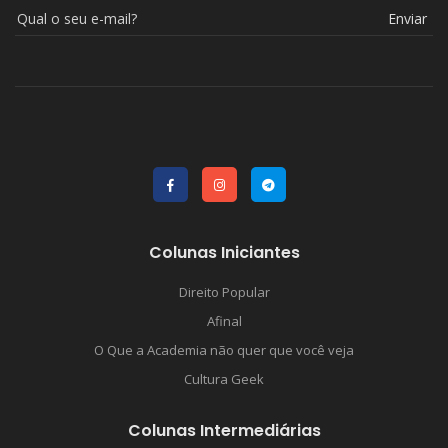
Enviar
Colunas Iniciantes
Direito Popular
Afinal
O Que a Academia não quer que você veja
Cultura Geek
Colunas Intermediárias