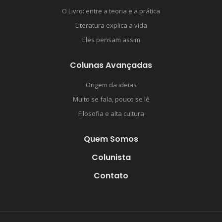
O Livro: entre a teoria e a prática
Literatura explica a vida
Eles pensam assim
Colunas Avançadas
Origem da ideias
Muito se fala, pouco se lê
Filosofia e alta cultura
Quem Somos
Colunista
Contato