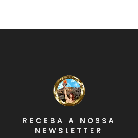
RECEBA A NOSSA
NEWSLETTER