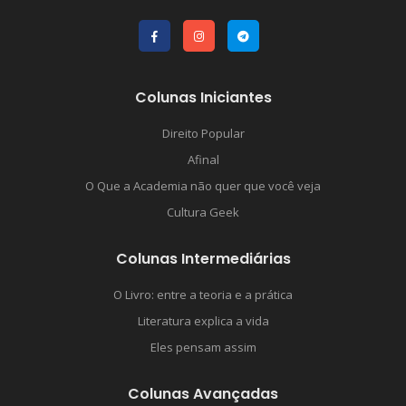
Colunas Iniciantes
Direito Popular
Afinal
O Que a Academia não quer que você veja
Cultura Geek
Colunas Intermediárias
O Livro: entre a teoria e a prática
Literatura explica a vida
Eles pensam assim
Colunas Avançadas