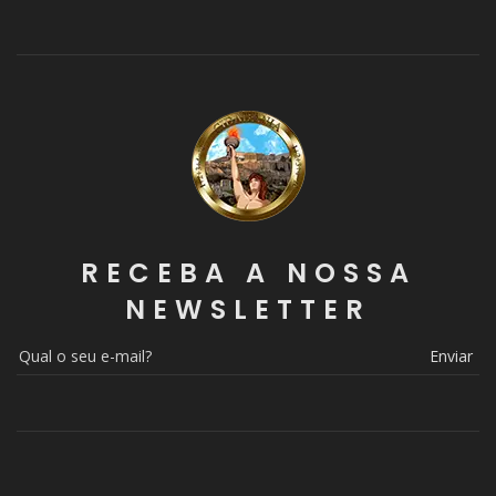
RECEBA A NOSSA
NEWSLETTER
Enviar