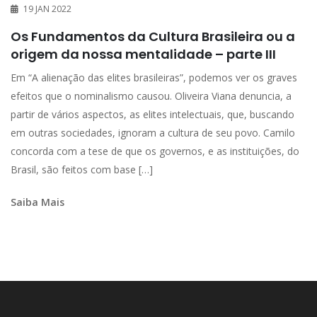
19 JAN 2022
Os Fundamentos da Cultura Brasileira ou a
origem da nossa mentalidade – parte III
Em “A alienação das elites brasileiras”, podemos ver os graves
efeitos que o nominalismo causou. Oliveira Viana denuncia, a
partir de vários aspectos, as elites intelectuais, que, buscando
em outras sociedades, ignoram a cultura de seu povo. Camilo
concorda com a tese de que os governos, e as instituições, do
Brasil, são feitos com base […]
Saiba Mais