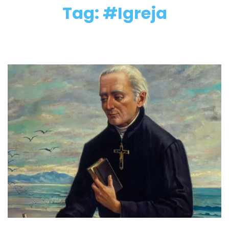
Tag: #Igreja