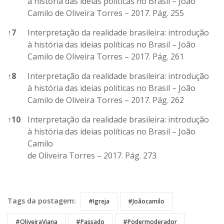
à história das ideias políticas no Brasil – João
Camilo de Oliveira Torres – 2017. Pág. 255
↑
7
Interpretação da realidade brasileira: introdução
à história das ideias políticas no Brasil – João
Camilo de Oliveira Torres – 2017. Pág. 261
↑
8
Interpretação da realidade brasileira: introdução
à história das ideias políticas no Brasil – João
Camilo de Oliveira Torres – 2017. Pág. 262
↑
10
Interpretação da realidade brasileira: introdução
à história das ideias políticas no Brasil – João
Camilo
de Oliveira Torres – 2017. Pág. 273
References
Tags da postagem:
#Igreja
#Joãocamilo
#OliveiraViana
#passado
#Podermoderador