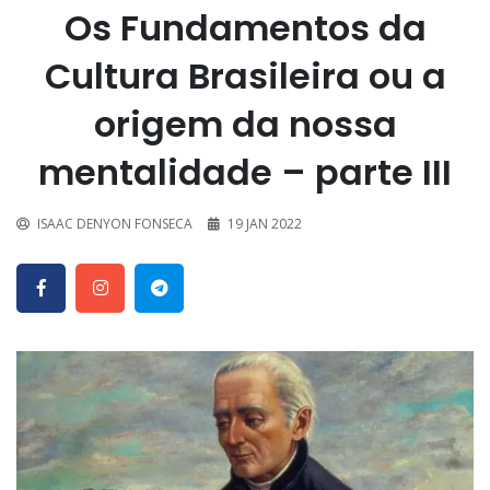
Os Fundamentos da
Cultura Brasileira ou a
origem da nossa
mentalidade – parte III
ISAAC DENYON FONSECA
19 JAN 2022