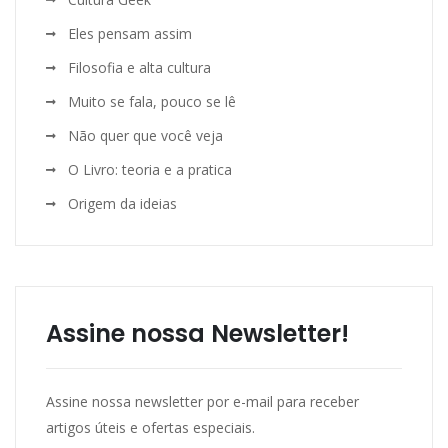
Eles pensam assim
Filosofia e alta cultura
Muito se fala, pouco se lê
Não quer que você veja
O Livro: teoria e a pratica
Origem da ideias
Assine nossa Newsletter!
Assine nossa newsletter por e-mail para receber
artigos úteis e ofertas especiais.