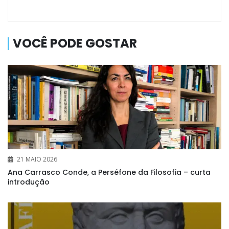
VOCÊ PODE GOSTAR
21 MAIO 2026
Ana Carrasco Conde, a Perséfone da Filosofia – curta
introdução