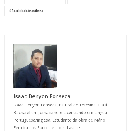
#realidadebrasileira
Isaac Denyon Fonseca
Isaac Denyon Fonseca, natural de Teresina, Piauí.
Bacharel em Jornalismo e Licenciando em Língua
Portuguesa/Inglesa. Estudante da obra de Mário
Ferreira dos Santos e Louis Lavelle.