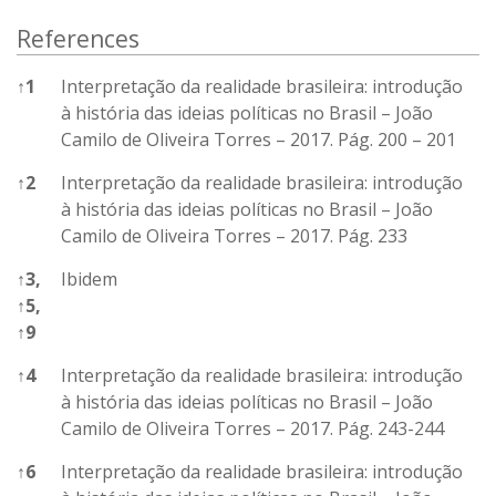
References
↑
1
Interpretação da realidade brasileira: introdução
à história das ideias políticas no Brasil – João
Camilo de Oliveira Torres – 2017. Pág. 200 – 201
↑
2
Interpretação da realidade brasileira: introdução
à história das ideias políticas no Brasil – João
Camilo de Oliveira Torres – 2017. Pág. 233
↑
3,
Ibidem
↑
5,
↑
9
↑
4
Interpretação da realidade brasileira: introdução
à história das ideias políticas no Brasil – João
Camilo de Oliveira Torres – 2017. Pág. 243-244
↑
6
Interpretação da realidade brasileira: introdução