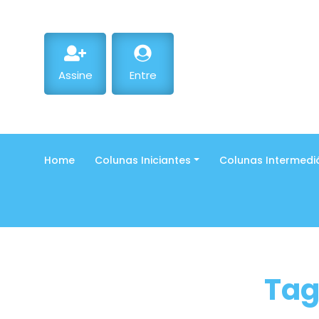
Assine
Entre
Home
Colunas Iniciantes
Colunas Intermedi
Tag