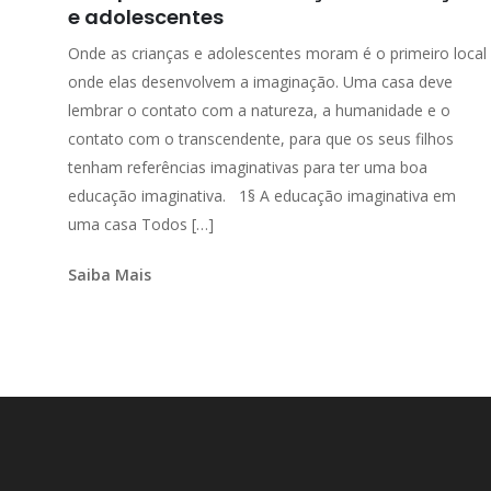
e adolescentes
Onde as crianças e adolescentes moram é o primeiro local
onde elas desenvolvem a imaginação. Uma casa deve
lembrar o contato com a natureza, a humanidade e o
contato com o transcendente, para que os seus filhos
tenham referências imaginativas para ter uma boa
educação imaginativa. 1§ A educação imaginativa em
uma casa Todos […]
Saiba Mais