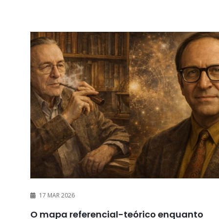
17 MAR 2026
O mapa referencial-teórico enquanto