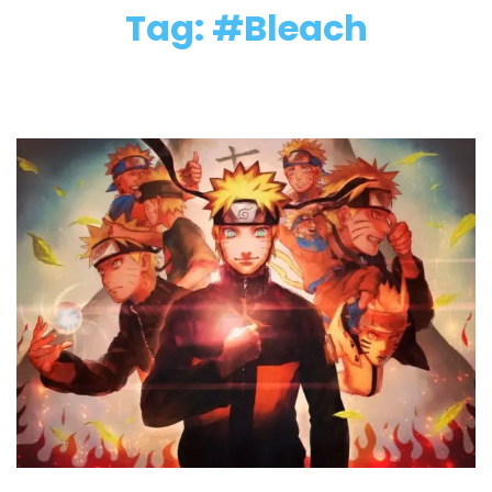
Tag: #Bleach