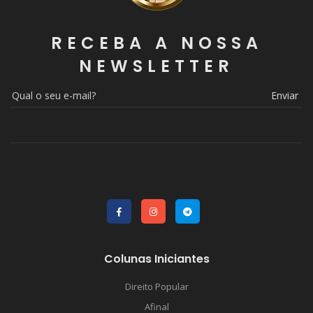
RECEBA A NOSSA
NEWSLETTER
Enviar
Colunas Iniciantes
Direito Popular
Afinal