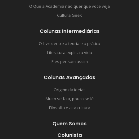
O Que a Academia não quer que você veja
Cultura Geek
Colunas Intermediárias
O Livro: entre a teoria e a prática
Literatura explica a vida
Eles pensam assim
Colunas Avançadas
Origem da ideias
Muito se fala, pouco se lê
Filosofia e alta cultura
Quem Somos
Colunista