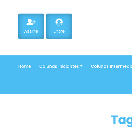
Assine
Entre
Home
Colunas Iniciantes
Colunas Intermedi
Tag