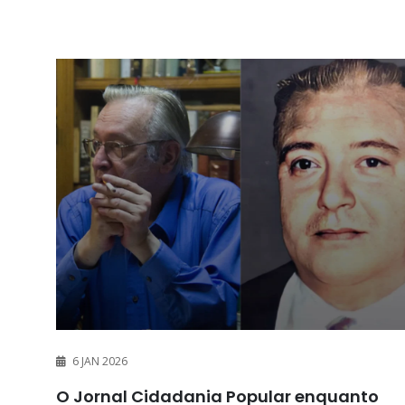
6 JAN 2026
O Jornal Cidadania Popular enquanto