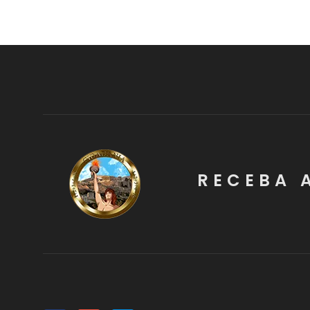
RECEBA 