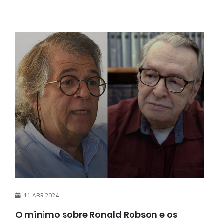
11 ABR 2024
O mínimo sobre Ronald Robson e os