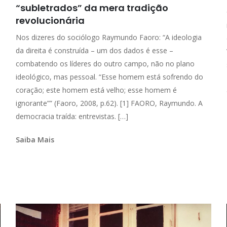
“subletrados” da mera tradição
revolucionária
Nos dizeres do sociólogo Raymundo Faoro: “A ideologia
da direita é construída – um dos dados é esse –
combatendo os líderes do outro campo, não no plano
ideológico, mas pessoal. “Esse homem está sofrendo do
coração; este homem está velho; esse homem é
ignorante”” (Faoro, 2008, p.62). [1] FAORO, Raymundo. A
democracia traída: entrevistas. […]
Saiba Mais