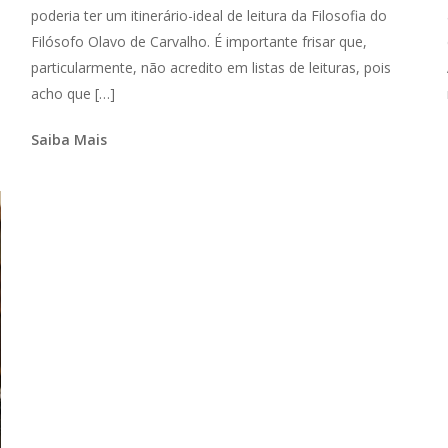
poderia ter um itinerário-ideal de leitura da Filosofia do
Filósofo Olavo de Carvalho. É importante frisar que,
particularmente, não acredito em listas de leituras, pois
acho que […]
Saiba Mais