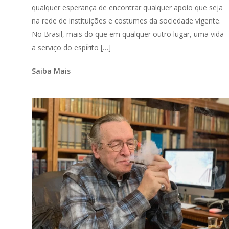
qualquer esperança de encontrar qualquer apoio que seja
na rede de instituições e costumes da sociedade vigente.
No Brasil, mais do que em qualquer outro lugar, uma vida
a serviço do espírito […]
Saiba Mais