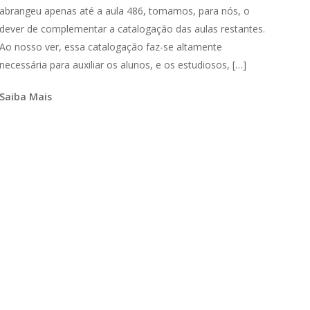
abrangeu apenas até a aula 486, tomamos, para nós, o
dever de complementar a catalogação das aulas restantes.
Ao nosso ver, essa catalogação faz-se altamente
necessária para auxiliar os alunos, e os estudiosos, […]
Saiba Mais