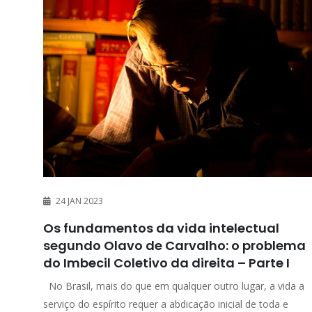
24 JAN 2023
Os fundamentos da vida intelectual
segundo Olavo de Carvalho: o problema
do Imbecil Coletivo da direita – Parte I
No Brasil, mais do que em qualquer outro lugar, a vida a
serviço do espírito requer a abdicação inicial de toda e