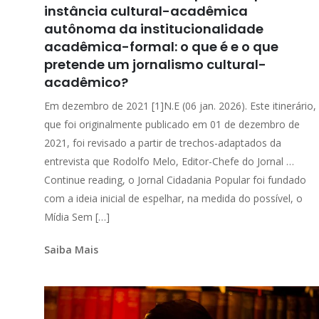
instância cultural-acadêmica
autônoma da institucionalidade
acadêmica-formal: o que é e o que
pretende um jornalismo cultural-
acadêmico?
Em dezembro de 2021 [1]N.E (06 jan. 2026). Este itinerário,
que foi originalmente publicado em 01 de dezembro de
2021, foi revisado a partir de trechos-adaptados da
entrevista que Rodolfo Melo, Editor-Chefe do Jornal …
Continue reading, o Jornal Cidadania Popular foi fundado
com a ideia inicial de espelhar, na medida do possível, o
Mídia Sem […]
Saiba Mais