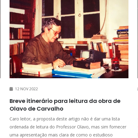
12 NOV 2022
Breve itinerário para leitura da obra de
Olavo de Carvalho
Caro leitor, a proposta deste artigo não é dar uma lista
ordenada de leitura do Professor Olavo, mas sim fornecer
uma apresentação mais clara de como o estudioso