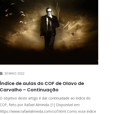
30 MAIO 2022
Índice de aulas do COF de Olavo de
Carvalho – Continuação
O objetivo deste artigo é dar continuidade ao índice do
COF, feito por Rafael Almeida. [1] Disponível em:
https://www.rafaelalmeida.com/cof.html Como esse índice