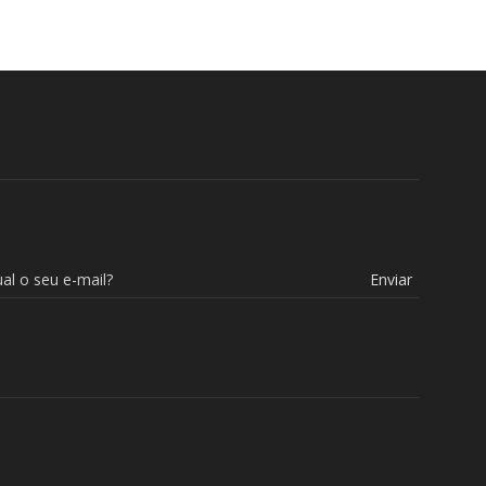
Enviar