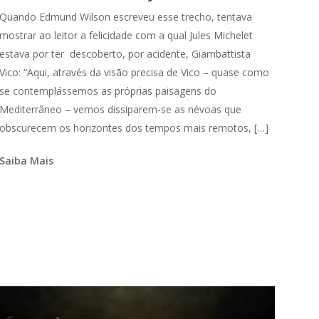
Quando Edmund Wilson escreveu esse trecho, tentava
mostrar ao leitor a felicidade com a qual Jules Michelet
estava por ter descoberto, por acidente, Giambattista
Vico: “Aqui, através da visão precisa de Vico – quase como
se contemplássemos as próprias paisagens do
Mediterrâneo – vemos dissiparem-se as névoas que
obscurecem os horizontes dos tempos mais remotos, […]
Saiba Mais