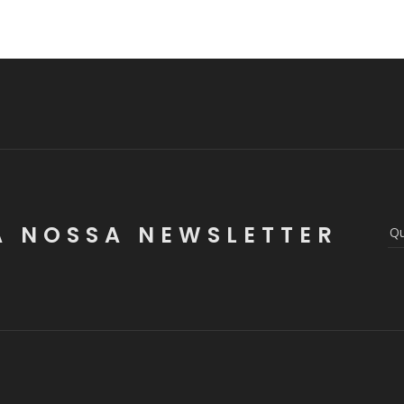
A NOSSA NEWSLETTER