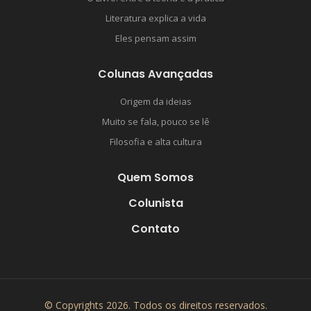
Literatura explica a vida
Eles pensam assim
Colunas Avançadas
Origem da ideias
Muito se fala, pouco se lê
Filosofia e alta cultura
Quem Somos
Colunista
Contato
© Copyrights 2026. Todos os direitos reservados.