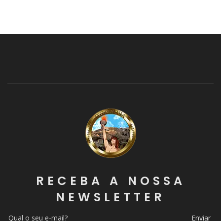
RECEBA A NOSSA
NEWSLETTER
Enviar