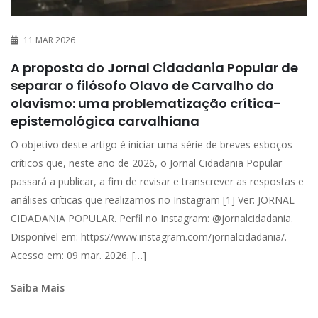
11 MAR 2026
A proposta do Jornal Cidadania Popular de
separar o filósofo Olavo de Carvalho do
olavismo: uma problematização crítica-
epistemológica carvalhiana
O objetivo deste artigo é iniciar uma série de breves esboços-
críticos que, neste ano de 2026, o Jornal Cidadania Popular
passará a publicar, a fim de revisar e transcrever as respostas e
análises críticas que realizamos no Instagram [1] Ver: JORNAL
CIDADANIA POPULAR. Perfil no Instagram: @jornalcidadania.
Disponível em: https://www.instagram.com/jornalcidadania/.
Acesso em: 09 mar. 2026. […]
Saiba Mais