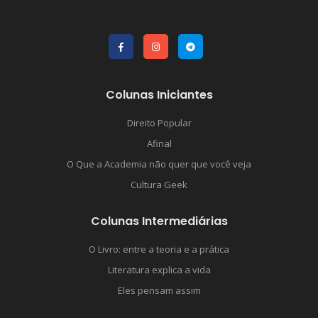
Colunas Iniciantes
Direito Popular
Afinal
O Que a Academia não quer que você veja
Cultura Geek
Colunas Intermediárias
O Livro: entre a teoria e a prática
Literatura explica a vida
Eles pensam assim