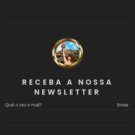
RECEBA A NOSSA
NEWSLETTER
Enviar