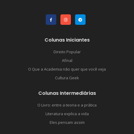
Colunas Iniciantes
Direito Popular
Afinal
O Que a Academia não quer que você veja
Cultura Geek
Colunas Intermediárias
O Livro: entre a teoria e a prática
Literatura explica a vida
Eles pensam assim