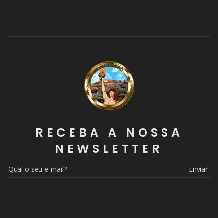
RECEBA A NOSSA
NEWSLETTER
Enviar