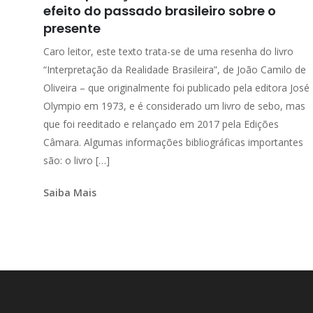
efeito do passado brasileiro sobre o
presente
Caro leitor, este texto trata-se de uma resenha do livro
“Interpretação da Realidade Brasileira”, de João Camilo de
Oliveira – que originalmente foi publicado pela editora José
Olympio em 1973, e é considerado um livro de sebo, mas
que foi reeditado e relançado em 2017 pela Edições
Câmara. Algumas informações bibliográficas importantes
são: o livro […]
Saiba Mais