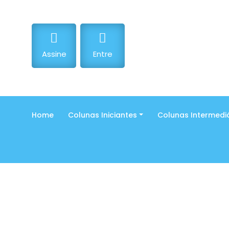
Assine
Entre
Home
Colunas Iniciantes
Colunas Intermedi