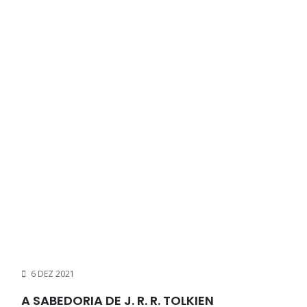
6 DEZ 2021
A SABEDORIA DE J. R. R. TOLKIEN