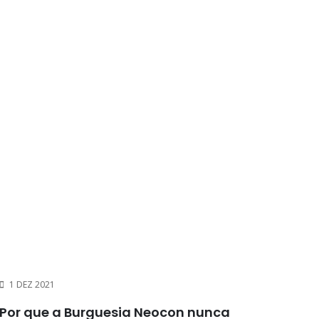
1 DEZ 2021
Por que a Burguesia Neocon nunca