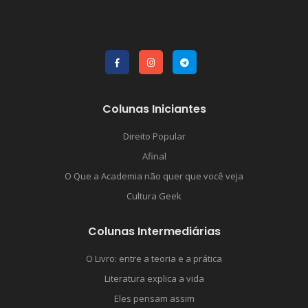
Colunas Iniciantes
Direito Popular
Afinal
O Que a Academia não quer que você veja
Cultura Geek
Colunas Intermediárias
O Livro: entre a teoria e a prática
Literatura explica a vida
Eles pensam assim