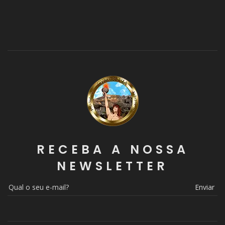
RECEBA A NOSSA
NEWSLETTER
Enviar