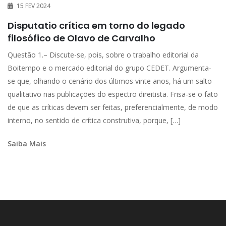
15 FEV 2024
Disputatio crítica em torno do legado
filosófico de Olavo de Carvalho
Questão 1.– Discute-se, pois, sobre o trabalho editorial da
Boitempo e o mercado editorial do grupo CEDET. Argumenta-
se que, olhando o cenário dos últimos vinte anos, há um salto
qualitativo nas publicações do espectro direitista. Frisa-se o fato
de que as críticas devem ser feitas, preferencialmente, de modo
interno, no sentido de crítica construtiva, porque, […]
Saiba Mais