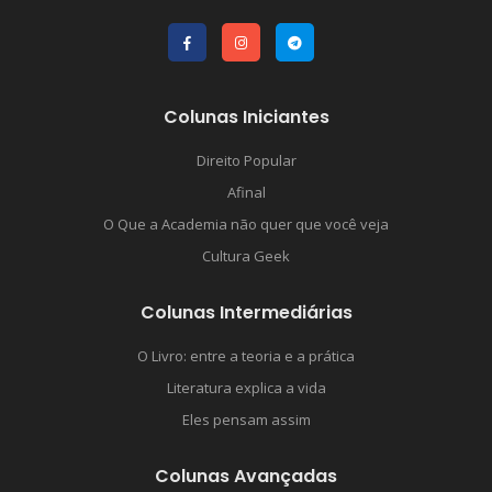
Colunas Iniciantes
Direito Popular
Afinal
O Que a Academia não quer que você veja
Cultura Geek
Colunas Intermediárias
O Livro: entre a teoria e a prática
Literatura explica a vida
Eles pensam assim
Colunas Avançadas