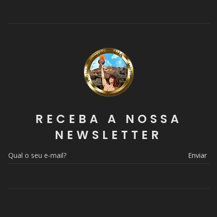
RECEBA A NOSSA
NEWSLETTER
Enviar