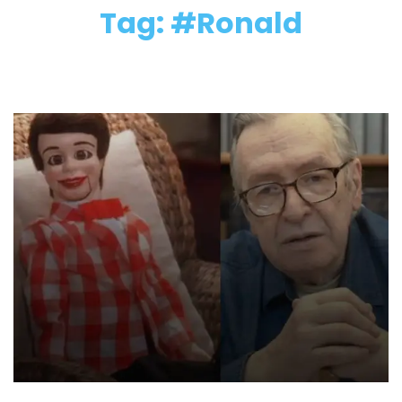
Tag: #Ronald