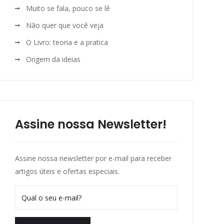
Muito se fala, pouco se lê
Não quer que você veja
O Livro: teoria e a pratica
Origem da ideias
Assine nossa Newsletter!
Assine nossa newsletter por e-mail para receber
artigos úteis e ofertas especiais.