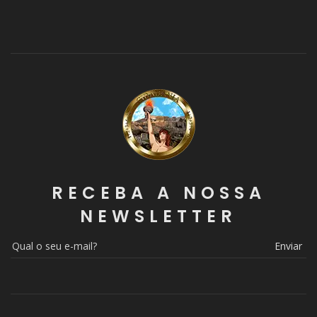
RECEBA A NOSSA
NEWSLETTER
Enviar