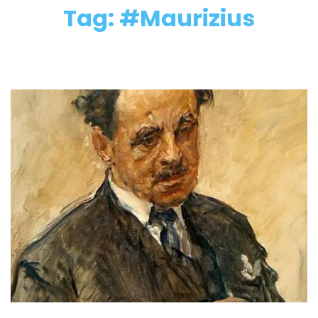
Tag: #Maurizius