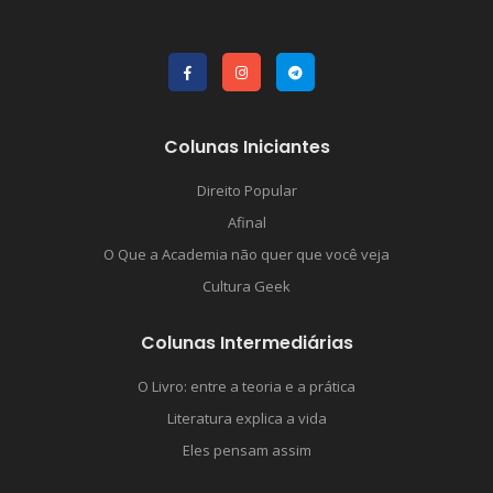
Colunas Iniciantes
Direito Popular
Afinal
O Que a Academia não quer que você veja
Cultura Geek
Colunas Intermediárias
O Livro: entre a teoria e a prática
Literatura explica a vida
Eles pensam assim