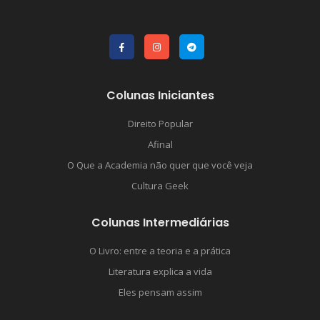
Colunas Iniciantes
Direito Popular
Afinal
O Que a Academia não quer que você veja
Cultura Geek
Colunas Intermediárias
O Livro: entre a teoria e a prática
Literatura explica a vida
Eles pensam assim