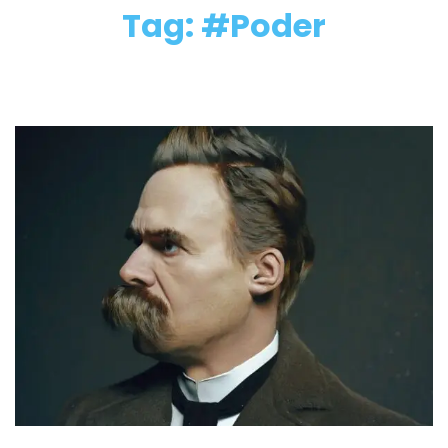
Tag: #Poder