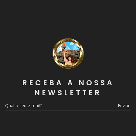
RECEBA A NOSSA
NEWSLETTER
Enviar