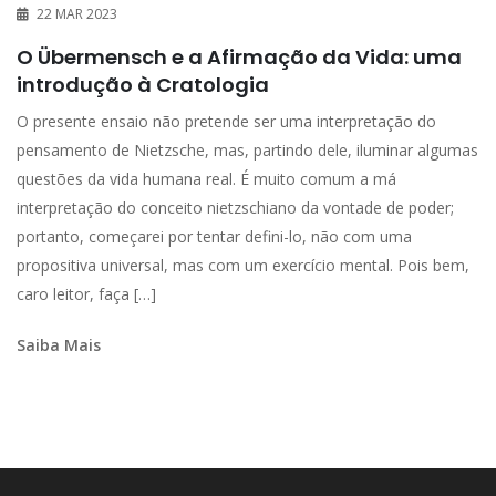
22 MAR 2023
O Übermensch e a Afirmação da Vida: uma
introdução à Cratologia
O presente ensaio não pretende ser uma interpretação do
pensamento de Nietzsche, mas, partindo dele, iluminar algumas
questões da vida humana real. É muito comum a má
interpretação do conceito nietzschiano da vontade de poder;
portanto, começarei por tentar defini-lo, não com uma
propositiva universal, mas com um exercício mental. Pois bem,
caro leitor, faça […]
Saiba Mais