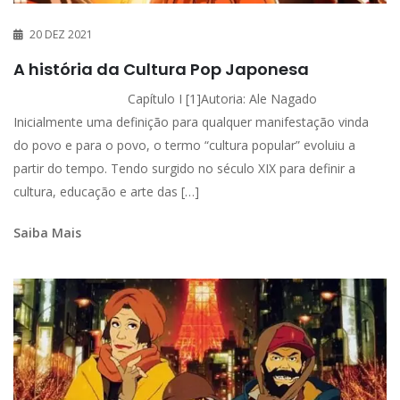
20 DEZ 2021
A história da Cultura Pop Japonesa
Capítulo I [1]Autoria: Ale Nagado
Inicialmente uma definição para qualquer manifestação vinda
do povo e para o povo, o termo “cultura popular” evoluiu a
partir do tempo. Tendo surgido no século XIX para definir a
cultura, educação e arte das […]
Saiba Mais