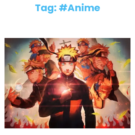
Tag: #Anime