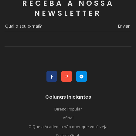
RECEBA A NOSSA
NEWSLETTER
Enviar
Colunas Iniciantes
Direito Popular
Afinal
O Que a Academia não quer que você veja
Cultura Geek