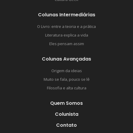
Colunas Intermediárias
O Livro: entre a teoria e a prática
Literatura explica a vida
Eles pensam assim
Colunas Avançadas
Origem da ideias
Muito se fala, pouco se lê
Filosofia e alta cultura
Quem Somos
Colunista
Contato