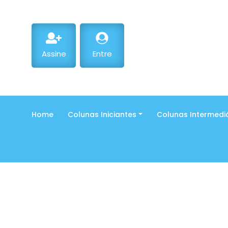
Assine
Entre
Home
Colunas Iniciantes
Colunas Intermedi