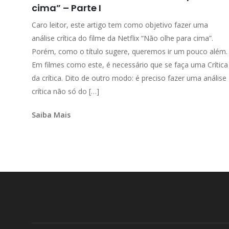
cima” – Parte I
Caro leitor, este artigo tem como objetivo fazer uma
análise crítica do filme da Netflix “Não olhe para cima”.
Porém, como o título sugere, queremos ir um pouco além.
Em filmes como este, é necessário que se faça uma Crítica
da crítica. Dito de outro modo: é preciso fazer uma análise
crítica não só do […]
Saiba Mais