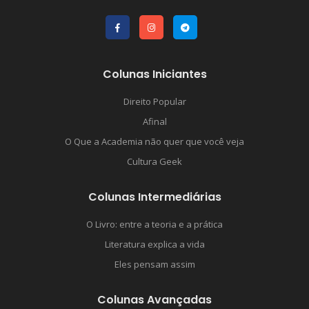
Colunas Iniciantes
Direito Popular
Afinal
O Que a Academia não quer que você veja
Cultura Geek
Colunas Intermediárias
O Livro: entre a teoria e a prática
Literatura explica a vida
Eles pensam assim
Colunas Avançadas