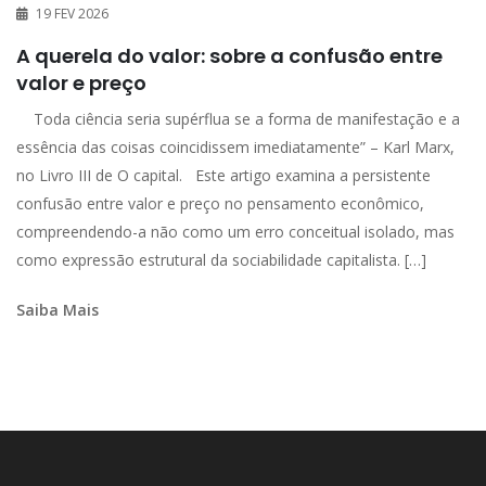
19 FEV 2026
A querela do valor: sobre a confusão entre
valor e preço
Toda ciência seria supérflua se a forma de manifestação e a
essência das coisas coincidissem imediatamente” – Karl Marx,
no Livro III de O capital. Este artigo examina a persistente
confusão entre valor e preço no pensamento econômico,
compreendendo-a não como um erro conceitual isolado, mas
como expressão estrutural da sociabilidade capitalista. […]
Saiba Mais