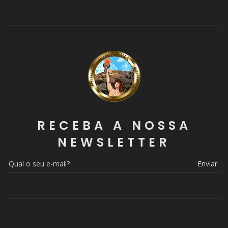
RECEBA A NOSSA
NEWSLETTER
Enviar