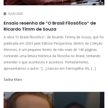
9 JUN 2025
Ensaio resenha de “O Brasil Filosófico” de
Ricardo Timm de Souza
A obra “O Brasil filosófico”, de Ricardo Timmy de Souza, que foi
publicada em 2003 pela Editora Perspectiva, dentro da Coleção
Khronos, é um pequeno livreto de não mais de 140 páginas
contando uma leitura histórica da filosofia no Brasil, tentando
entender o que aconteceu e acontece. Primeiramente,
apresentamos o autor: “[…] nasceu em Farroupilha–RS, […]
Saiba Mais