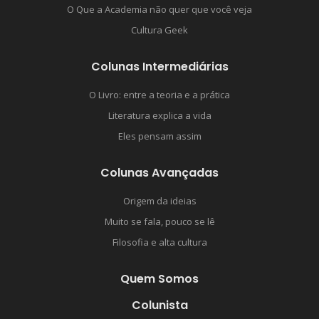
O Que a Academia não quer que você veja
Cultura Geek
Colunas Intermediárias
O Livro: entre a teoria e a prática
Literatura explica a vida
Eles pensam assim
Colunas Avançadas
Origem da ideias
Muito se fala, pouco se lê
Filosofia e alta cultura
Quem Somos
Colunista