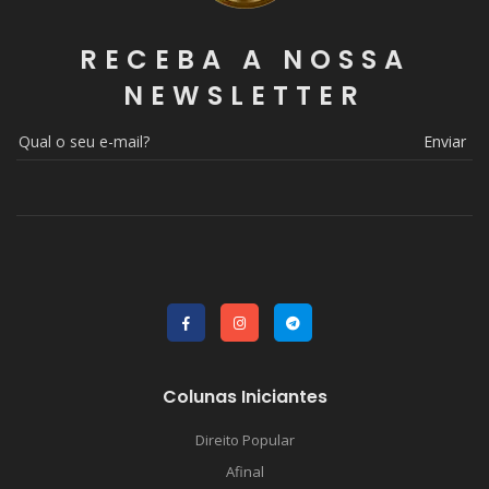
RECEBA A NOSSA
NEWSLETTER
Enviar
Colunas Iniciantes
Direito Popular
Afinal