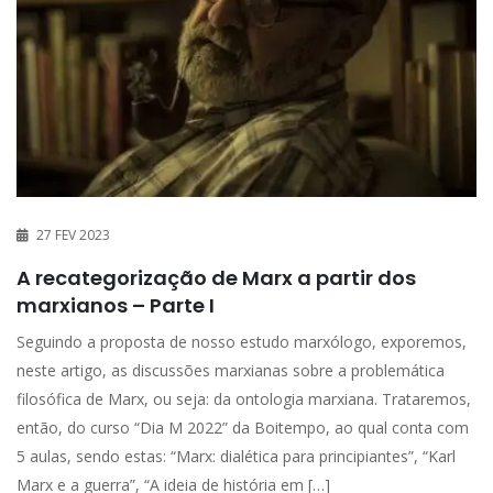
27 FEV 2023
A recategorização de Marx a partir dos
marxianos – Parte I
Seguindo a proposta de nosso estudo marxólogo, exporemos,
neste artigo, as discussões marxianas sobre a problemática
filosófica de Marx, ou seja: da ontologia marxiana. Trataremos,
então, do curso “Dia M 2022” da Boitempo, ao qual conta com
5 aulas, sendo estas: “Marx: dialética para principiantes”, “Karl
Marx e a guerra”, “A ideia de história em […]