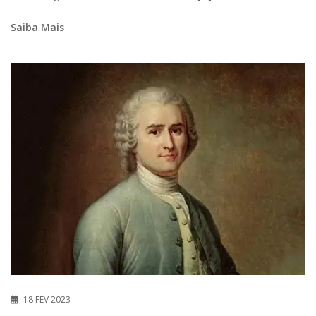
Saiba Mais
18 FEV 2023