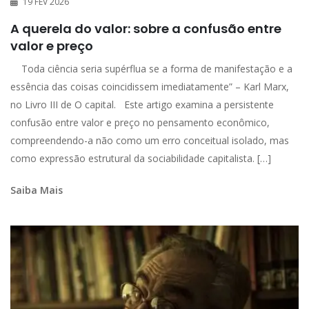
19 FEV 2026
A querela do valor: sobre a confusão entre
valor e preço
Toda ciência seria supérflua se a forma de manifestação e a
essência das coisas coincidissem imediatamente” – Karl Marx,
no Livro III de O capital. Este artigo examina a persistente
confusão entre valor e preço no pensamento econômico,
compreendendo-a não como um erro conceitual isolado, mas
como expressão estrutural da sociabilidade capitalista. […]
Saiba Mais