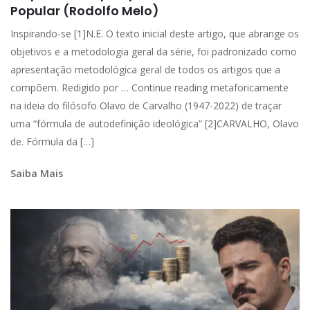
Popular (Rodolfo Melo)
Inspirando-se [1]N.E. O texto inicial deste artigo, que abrange os
objetivos e a metodologia geral da série, foi padronizado como
apresentação metodológica geral de todos os artigos que a
compõem. Redigido por … Continue reading metaforicamente
na ideia do filósofo Olavo de Carvalho (1947-2022) de traçar
uma “fórmula de autodefinição ideológica” [2]CARVALHO, Olavo
de. Fórmula da […]
Saiba Mais