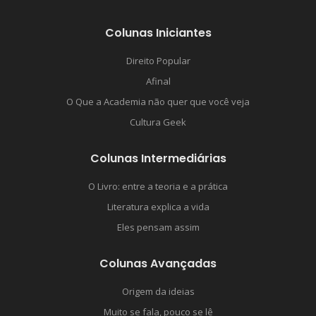
Colunas Iniciantes
Direito Popular
Afinal
O Que a Academia não quer que você veja
Cultura Geek
Colunas Intermediárias
O Livro: entre a teoria e a prática
Literatura explica a vida
Eles pensam assim
Colunas Avançadas
Origem da ideias
Muito se fala, pouco se lê