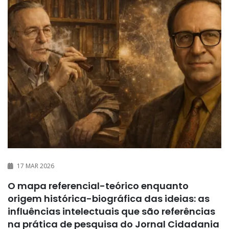
17 MAR 2026
O mapa referencial-teórico enquanto
origem histórica-biográfica das ideias: as
influências intelectuais que são referências
na prática de pesquisa do Jornal Cidadania