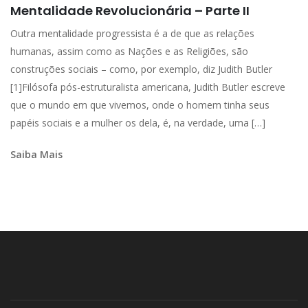
Mentalidade Revolucionária – Parte II
Outra mentalidade progressista é a de que as relações
humanas, assim como as Nações e as Religiões, são
construções sociais – como, por exemplo, diz Judith Butler
[1]Filósofa pós-estruturalista americana, Judith Butler escreve
que o mundo em que vivemos, onde o homem tinha seus
papéis sociais e a mulher os dela, é, na verdade, uma […]
Saiba Mais