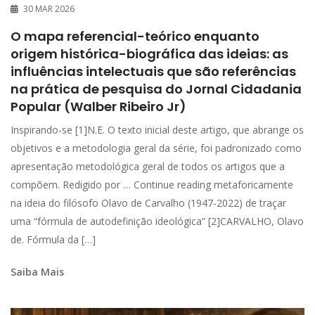
30 MAR 2026
O mapa referencial-teórico enquanto
origem histórica-biográfica das ideias: as
influências intelectuais que são referências
na prática de pesquisa do Jornal Cidadania
Popular (Walber Ribeiro Jr)
Inspirando-se [1]N.E. O texto inicial deste artigo, que abrange os
objetivos e a metodologia geral da série, foi padronizado como
apresentação metodológica geral de todos os artigos que a
compõem. Redigido por … Continue reading metaforicamente
na ideia do filósofo Olavo de Carvalho (1947-2022) de traçar
uma “fórmula de autodefinição ideológica” [2]CARVALHO, Olavo
de. Fórmula da […]
Saiba Mais