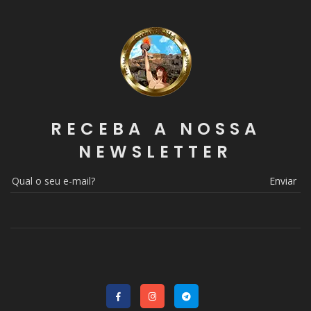
RECEBA A NOSSA
NEWSLETTER
Enviar