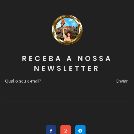
RECEBA A NOSSA
NEWSLETTER
Enviar