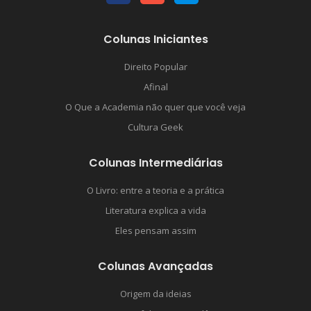
Colunas Iniciantes
Direito Popular
Afinal
O Que a Academia não quer que você veja
Cultura Geek
Colunas Intermediárias
O Livro: entre a teoria e a prática
Literatura explica a vida
Eles pensam assim
Colunas Avançadas
Origem da ideias