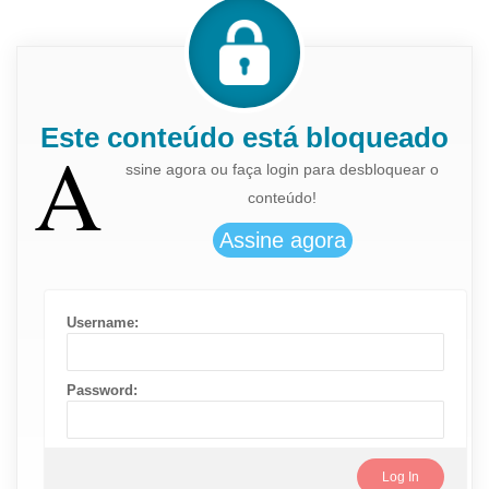
Este conteúdo está bloqueado
A
ssine agora ou faça login para desbloquear o
conteúdo!
Username:
Password: