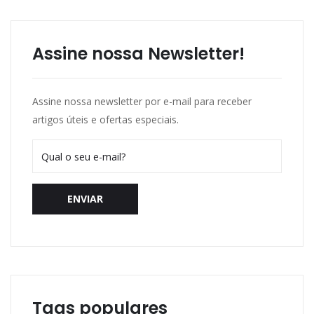
Assine nossa Newsletter!
Assine nossa newsletter por e-mail para receber
artigos úteis e ofertas especiais.
ENVIAR
Tags populares