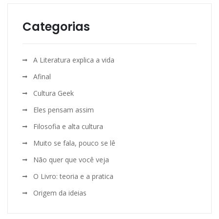
Categorias
A Literatura explica a vida
Afinal
Cultura Geek
Eles pensam assim
Filosofia e alta cultura
Muito se fala, pouco se lê
Não quer que você veja
O Livro: teoria e a pratica
Origem da ideias