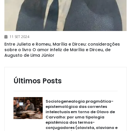
11 SET 2024
Entre Julieta e Romeu, Marília e Dirceu: considerações
sobre o livro O amor infeliz de Marília e Dirceu, de
Augusto de Lima Júnior
Últimos Posts
Sociologenealogia pragmática-
epistemológica das correntes
intelectuais em torno de Olavo de
Carvalho: por uma tipologia
epistêmica dos termos-
conjugadores (olavista, olaviano e