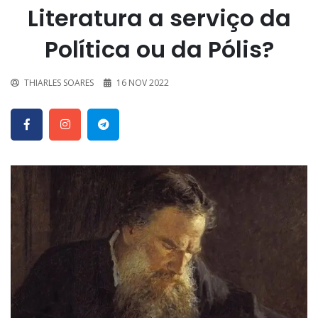
Literatura a serviço da
Política ou da Pólis?
THIARLES SOARES
16 NOV 2022