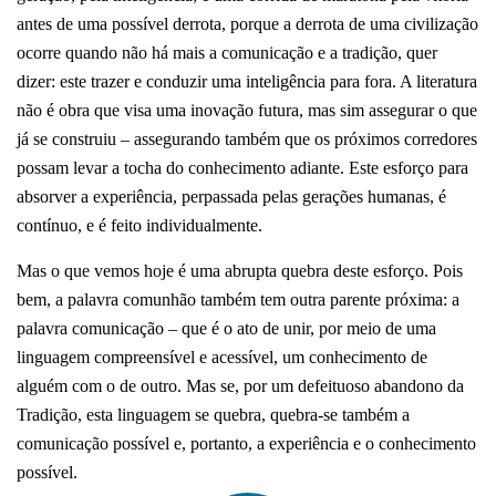
antes de uma possível derrota, porque a derrota de uma civilização
ocorre quando não há mais a comunicação e a tradição, quer
dizer: este trazer e conduzir uma inteligência para fora. A literatura
não é obra que visa uma inovação futura, mas sim assegurar o que
já se construiu – assegurando também que os próximos corredores
possam levar a tocha do conhecimento adiante. Este esforço para
absorver a experiência, perpassada pelas gerações humanas, é
contínuo, e é feito individualmente.
Mas o que vemos hoje é uma abrupta quebra deste esforço. Pois
bem, a palavra comunhão também tem outra parente próxima: a
palavra comunicação – que é o ato de unir, por meio de uma
linguagem compreensível e acessível, um conhecimento de
alguém com o de outro. Mas se, por um defeituoso abandono da
Tradição, esta linguagem se quebra, quebra-se também a
comunicação possível e, portanto, a experiência e o conhecimento
possível.