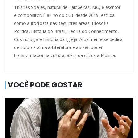
Thiarles Soares, natural de Taiobeiras, MG, é escritor
e compositor. É aluno do COF desde 2019, estuda
como autodidata nas seguintes áreas: Filosofia
Política, História do Brasil, Teoria do Conhecimento,
Cosmologia e História da Igreja. Atualmente se dedica
de corpo e alma à Literatura e ao seu poder
transformador na cultura, além da crítica à Música.
VOCÊ PODE GOSTAR