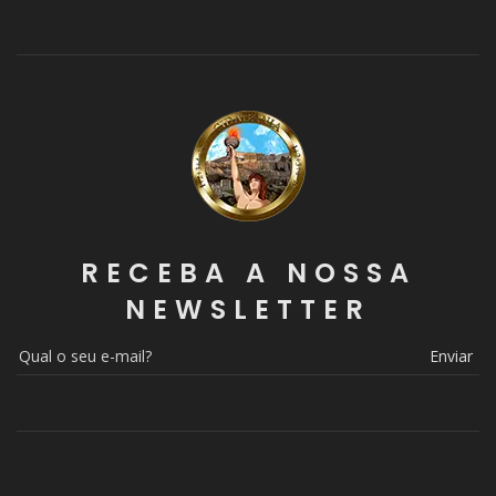
RECEBA A NOSSA
NEWSLETTER
Enviar