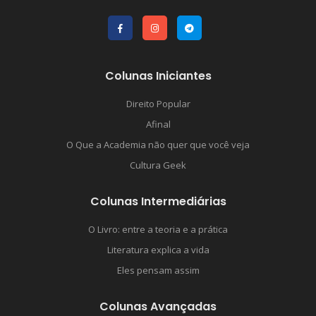
Colunas Iniciantes
Direito Popular
Afinal
O Que a Academia não quer que você veja
Cultura Geek
Colunas Intermediárias
O Livro: entre a teoria e a prática
Literatura explica a vida
Eles pensam assim
Colunas Avançadas