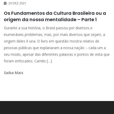
20 DEZ 2021
Os Fundamentos da Cultura Brasileira ou a
origem da nossa mentalidade – Parte 1
Durante a sua história, o Brasil passou por diversos e
inumeráveis problemas, mas, por mais diversos que sejam, a
origem deles é una. O livro em questão mostra relatos de
pessoas públicas que explanaram a nossa nação – cada um a
seu modo, apesar das diferentes palavras e pontos de vista que
foram enfocados. Camilo […]
Saiba Mais