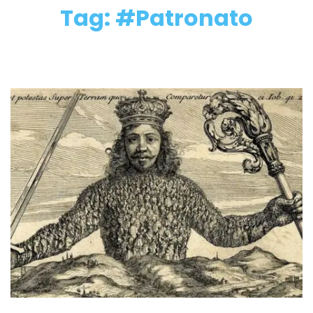
Tag: #Patronato