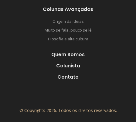
Colunas Avançadas
Origem da ideias
Muito se fala, pouco se lê
Filosofia e alta cultura
Quem Somos
Colunista
Contato
© Copyrights 2026. Todos os direitos reservados.