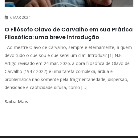
6 MAR 2024
O Filósofo Olavo de Carvalho em sua Prática
Filosófica: uma breve introdução
Ao mestre Olavo de Carvalho, sempre e eternamente, a quem
devo tudo o que sou e que serei um dia”. Introduzir [1] N.E.
Artigo revisado em 24 mar. 2026. a obra filosófica de Olavo de
Carvalho (1947-2022) é uma tarefa complexa, árdua e
problemática não somente pela fragmentariedade, dispersão,
densidade e caoticidade difusa, como […]
Saiba Mais