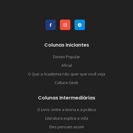
Colunas Iniciantes
Direito Popular
Afinal
O Que a Academia não quer que você veja
Cultura Geek
Colunas Intermediárias
O Livro: entre a teoria e a prática
Literatura explica a vida
Eles pensam assim