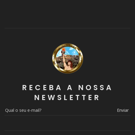
RECEBA A NOSSA
NEWSLETTER
Enviar