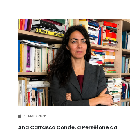
21 MAIO 2026
Ana Carrasco Conde, a Perséfone da