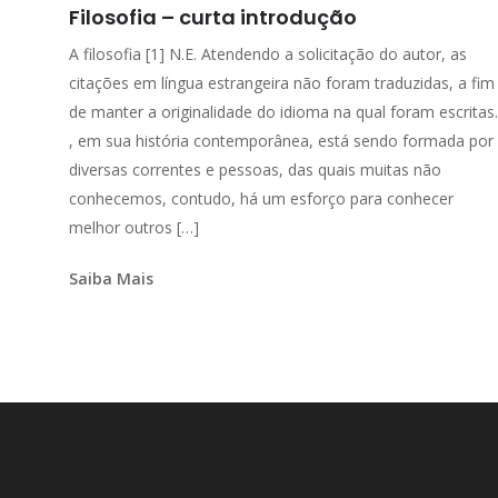
Filosofia – curta introdução
A filosofia [1] N.E. Atendendo a solicitação do autor, as
citações em língua estrangeira não foram traduzidas, a fim
de manter a originalidade do idioma na qual foram escritas.
, em sua história contemporânea, está sendo formada por
diversas correntes e pessoas, das quais muitas não
conhecemos, contudo, há um esforço para conhecer
melhor outros […]
Saiba Mais