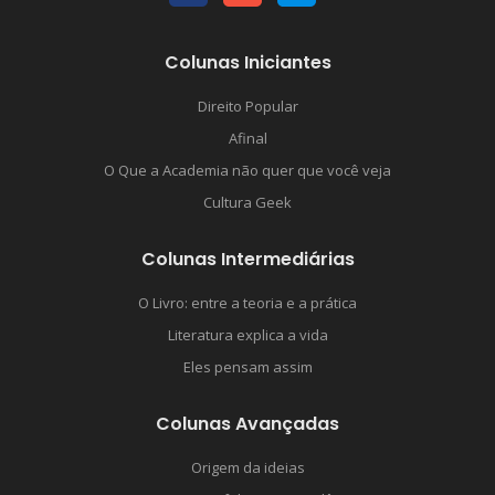
Colunas Iniciantes
Direito Popular
Afinal
O Que a Academia não quer que você veja
Cultura Geek
Colunas Intermediárias
O Livro: entre a teoria e a prática
Literatura explica a vida
Eles pensam assim
Colunas Avançadas
Origem da ideias