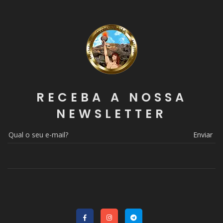
RECEBA A NOSSA
NEWSLETTER
Enviar