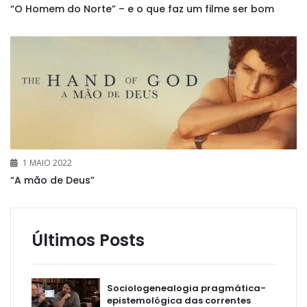
“O Homem do Norte” – e o que faz um filme ser bom
1 MAIO 2022
“A mão de Deus”
Últimos Posts
Sociologenealogia pragmática-
epistemológica das correntes