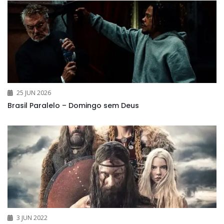
25 JUN 2026
Brasil Paralelo – Domingo sem Deus
3 JUN 2022