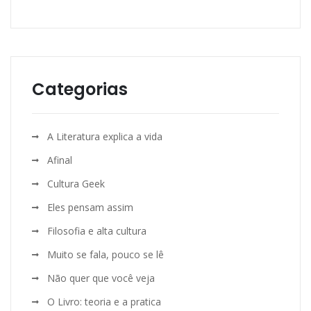
Categorias
A Literatura explica a vida
Afinal
Cultura Geek
Eles pensam assim
Filosofia e alta cultura
Muito se fala, pouco se lê
Não quer que você veja
O Livro: teoria e a pratica