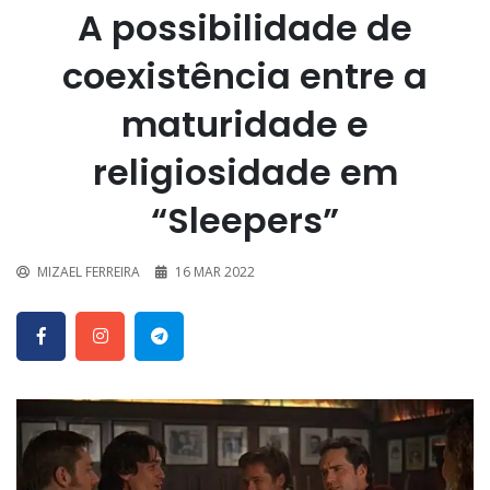
A possibilidade de
coexistência entre a
maturidade e
religiosidade em
“Sleepers”
MIZAEL FERREIRA
16 MAR 2022