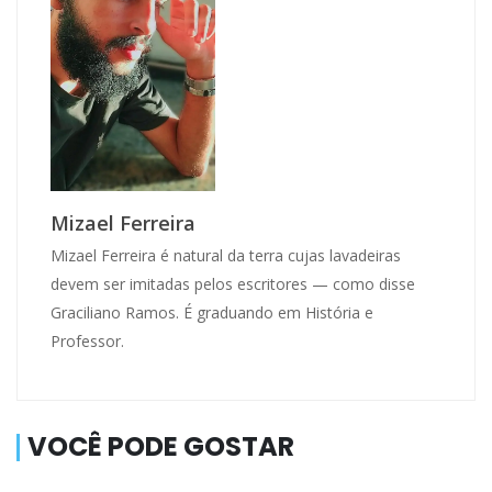
Mizael Ferreira
Mizael Ferreira é natural da terra cujas lavadeiras
devem ser imitadas pelos escritores — como disse
Graciliano Ramos. É graduando em História e
Professor.
VOCÊ PODE GOSTAR