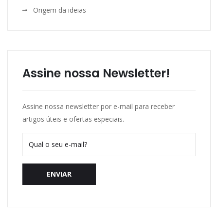
Origem da ideias
Assine nossa Newsletter!
Assine nossa newsletter por e-mail para receber
artigos úteis e ofertas especiais.
ENVIAR