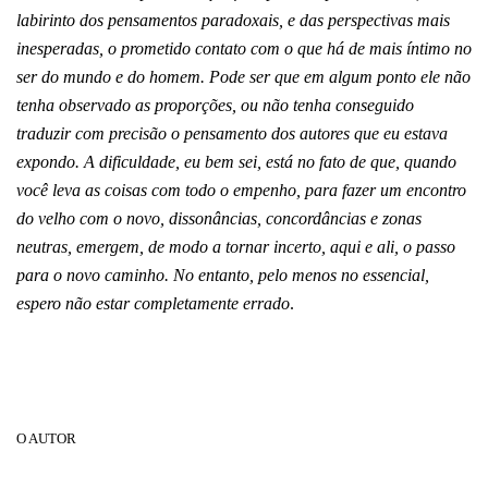
labirinto dos pensamentos paradoxais, e das perspectivas mais
inesperadas, o prometido contato com o que há de mais íntimo no
ser do mundo e do homem. Pode ser que em algum ponto ele não
tenha observado as proporções, ou não tenha conseguido
traduzir com precisão o pensamento dos autores que eu estava
expondo. A dificuldade, eu bem sei, está no fato de que, quando
você leva as coisas com todo o empenho, para fazer um encontro
do velho com o novo, dissonâncias, concordâncias e zonas
neutras, emergem, de modo a tornar incerto, aqui e ali, o passo
para o novo caminho. No entanto, pelo menos no essencial,
espero não estar completamente errado
.
O AUTOR