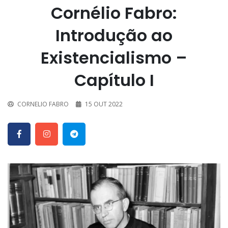
Cornélio Fabro:
Introdução ao
Existencialismo –
Capítulo I
CORNELIO FABRO
15 OUT 2022