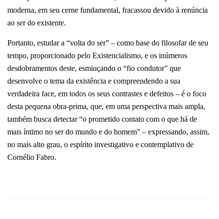
moderna, em seu cerne fundamental, fracassou devido à renúncia
ao ser do existente.
Portanto, estudar a “volta do ser” – como base do filosofar de seu
tempo, proporcionado pelo Existencialismo, e os inúmeros
desdobramentos deste, esmiuçando o “fio condutor” que
desenvolve o tema da existência e compreendendo a sua
verdadeira face, em todos os seus contrastes e defeitos – é o foco
desta pequena obra-prima, que, em uma perspectiva mais ampla,
também busca detectar “o prometido contato com o que há de
mais íntimo no ser do mundo e do homem” – expressando, assim,
no mais alto grau, o espírito investigativo e contemplativo de
Cornélio Fabro.