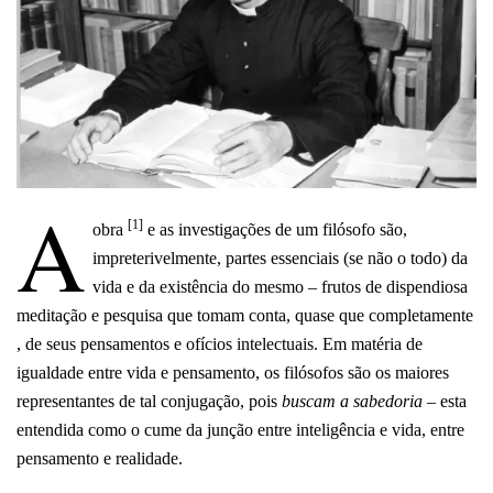
A
[1]
obra
e as investigações de um filósofo são,
impreterivelmente, partes essenciais (se não o todo) da
vida e da existência do mesmo – frutos de dispendiosa
meditação e pesquisa que tomam conta, quase que completamente
, de seus pensamentos e ofícios intelectuais. Em matéria de
igualdade entre vida e pensamento, os filósofos são os maiores
representantes de tal conjugação, pois
buscam a sabedoria –
esta
entendida como o cume da junção entre inteligência e vida, entre
pensamento e realidade.