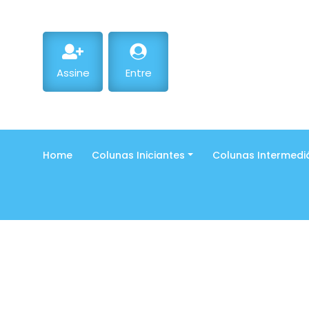
Assine
Entre
Home
Colunas Iniciantes
Colunas Intermedi