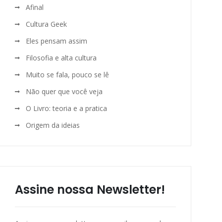
Afinal
Cultura Geek
Eles pensam assim
Filosofia e alta cultura
Muito se fala, pouco se lê
Não quer que você veja
O Livro: teoria e a pratica
Origem da ideias
Assine nossa Newsletter!