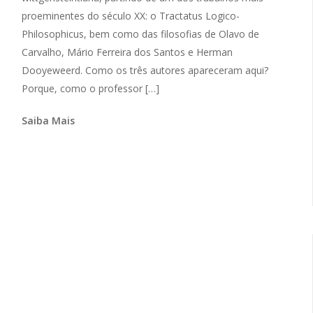
proeminentes do século XX: o Tractatus Logico-
Philosophicus, bem como das filosofias de Olavo de
Carvalho, Mário Ferreira dos Santos e Herman
Dooyeweerd. Como os três autores apareceram aqui?
Porque, como o professor […]
Saiba Mais