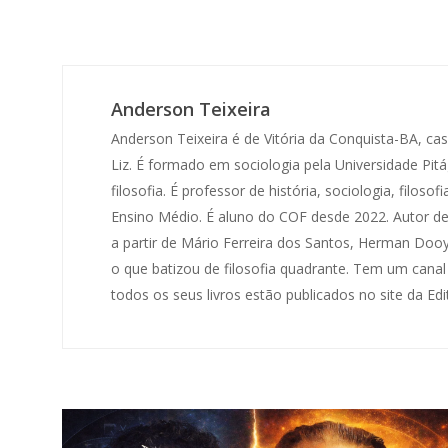
Anderson Teixeira
Anderson Teixeira é de Vitória da Conquista-BA, c
Liz. É formado em sociologia pela Universidade Pit
filosofia. É professor de história, sociologia, filo
Ensino Médio. É aluno do COF desde 2022. Autor de
a partir de Mário Ferreira dos Santos, Herman Dooy
o que batizou de filosofia quadrante. Tem um canal
todos os seus livros estão publicados no site da Edi