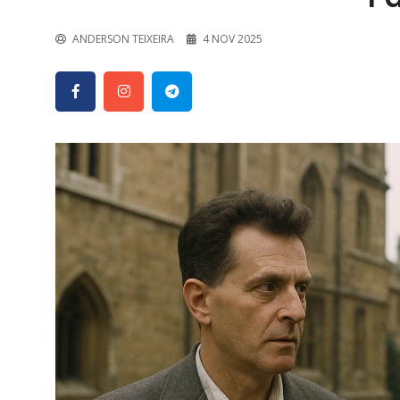
ANDERSON TEIXEIRA
4 NOV 2025