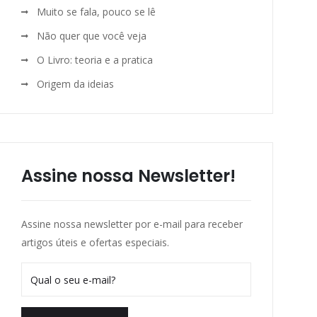
Muito se fala, pouco se lê
Não quer que você veja
O Livro: teoria e a pratica
Origem da ideias
Assine nossa Newsletter!
Assine nossa newsletter por e-mail para receber
artigos úteis e ofertas especiais.