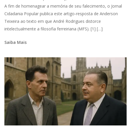
A fim de homenagear a memória de seu falecimento, o Jornal
Cidadania Popular publica este artigo-resposta de Anderson
Teixeira ao texto em que André Rodrigues distorce
intelectualmente a filosofia ferreiriana (MFS). [1] […]
Saiba Mais