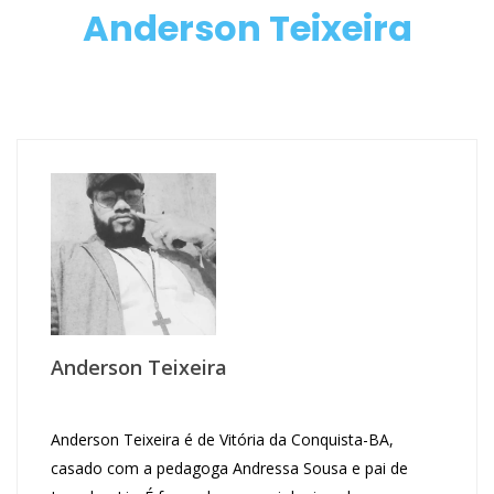
Anderson Teixeira
Anderson Teixeira
Anderson Teixeira é de Vitória da Conquista-BA,
casado com a pedagoga Andressa Sousa e pai de