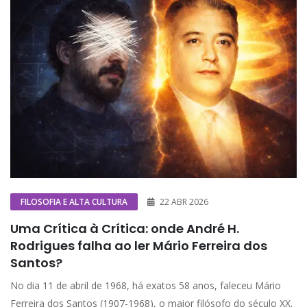
FILOSOFIA E ALTA CULTURA
22 ABR 2026
Uma Crítica à Crítica: onde André H.
Rodrigues falha ao ler Mário Ferreira dos
Santos?
No dia 11 de abril de 1968, há exatos 58 anos, faleceu Mário
Ferreira dos Santos (1907-1968), o maior filósofo do século XX.