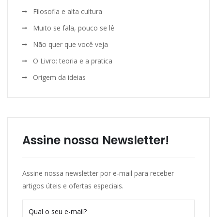
Filosofia e alta cultura
Muito se fala, pouco se lê
Não quer que você veja
O Livro: teoria e a pratica
Origem da ideias
Assine nossa Newsletter!
Assine nossa newsletter por e-mail para receber
artigos úteis e ofertas especiais.