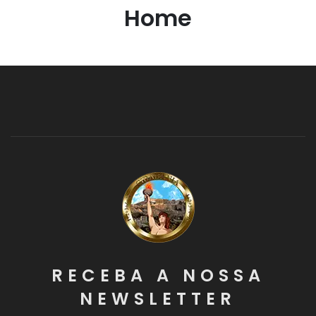
Home
RECEBA A NOSSA
NEWSLETTER