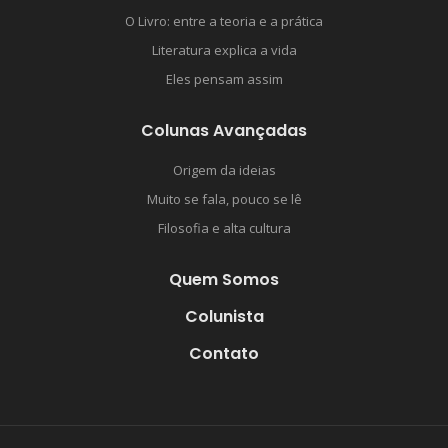
O Livro: entre a teoria e a prática
Literatura explica a vida
Eles pensam assim
Colunas Avançadas
Origem da ideias
Muito se fala, pouco se lê
Filosofia e alta cultura
Quem Somos
Colunista
Contato