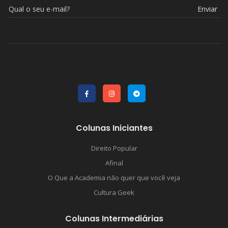
Enviar
Colunas Iniciantes
Direito Popular
Afinal
O Que a Academia não quer que você veja
Cultura Geek
Colunas Intermediárias