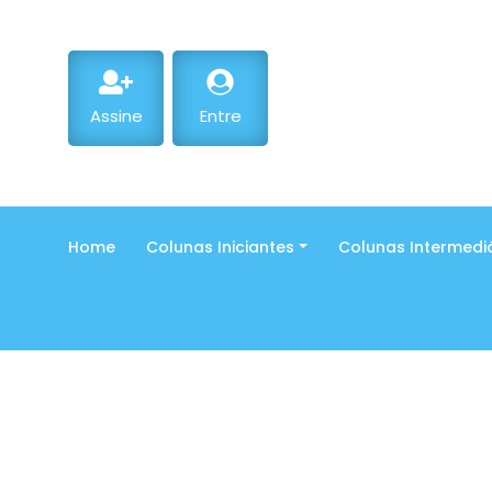
Assine
Entre
Home
Colunas Iniciantes
Colunas Intermedi