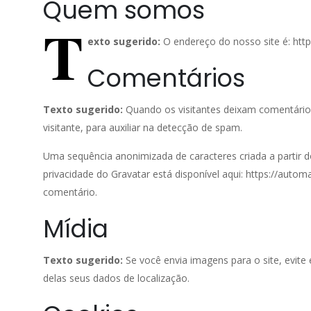
Quem somos
T
exto sugerido:
O endereço do nosso site é: http:
Comentários
Texto sugerido:
Quando os visitantes deixam comentário
visitante, para auxiliar na detecção de spam.
Uma sequência anonimizada de caracteres criada a partir do
privacidade do Gravatar está disponível aqui: https://autom
comentário.
Mídia
Texto sugerido:
Se você envia imagens para o site, evite
delas seus dados de localização.