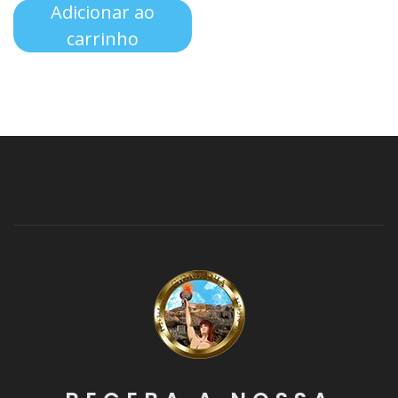
Adicionar ao
carrinho