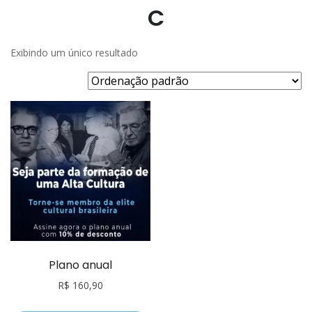
C
Exibindo um único resultado
Plano anual
R$
160,90