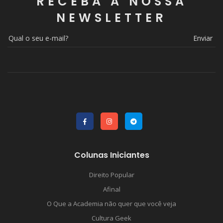
RECEBA A NOSSA
NEWSLETTER
Enviar
Colunas Iniciantes
Direito Popular
Afinal
O Que a Academia não quer que você veja
Cultura Geek