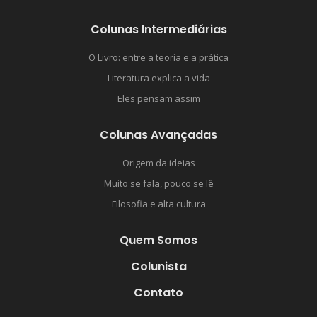
Colunas Intermediárias
O Livro: entre a teoria e a prática
Literatura explica a vida
Eles pensam assim
Colunas Avançadas
Origem da ideias
Muito se fala, pouco se lê
Filosofia e alta cultura
Quem Somos
Colunista
Contato