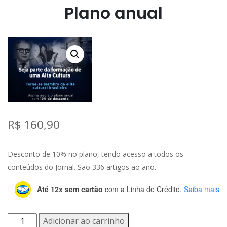
Plano anual
R$
160,90
Desconto de 10% no plano, tendo acesso a todos os
conteúdos do Jornal. São 336 artigos ao ano.
Até 12x sem cartão
com a Linha de Crédito.
Saiba mais
Plano
Adicionar ao carrinho