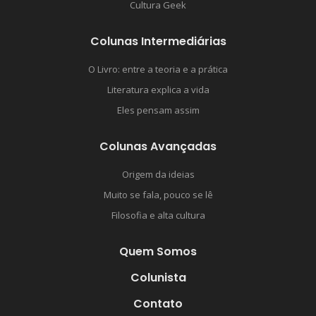
Cultura Geek
Colunas Intermediárias
O Livro: entre a teoria e a prática
Literatura explica a vida
Eles pensam assim
Colunas Avançadas
Origem da ideias
Muito se fala, pouco se lê
Filosofia e alta cultura
Quem Somos
Colunista
Contato