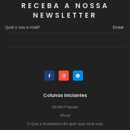
RECEBA A NOSSA
NEWSLETTER
Enviar
Colunas Iniciantes
Direito Popular
Afinal
O Que a Academia não quer que você veja