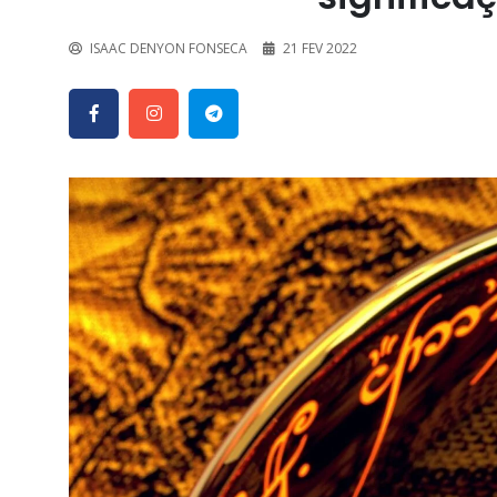
ISAAC DENYON FONSECA
21 FEV 2022