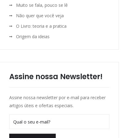
Muito se fala, pouco se lê
Não quer que você veja
O Livro: teoria e a pratica
Origem da ideias
Assine nossa Newsletter!
Assine nossa newsletter por e-mail para receber
artigos úteis e ofertas especiais.