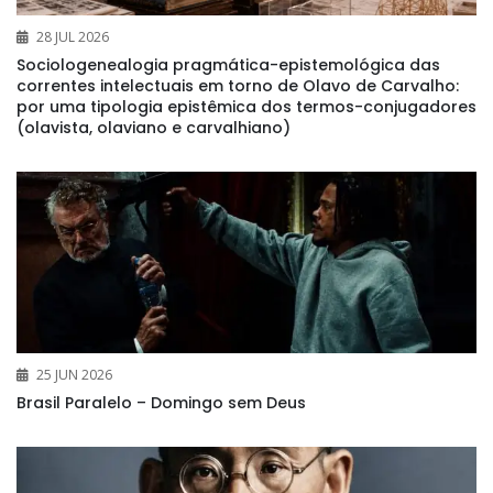
28 JUL 2026
Sociologenealogia pragmática-epistemológica das
correntes intelectuais em torno de Olavo de Carvalho:
por uma tipologia epistêmica dos termos-conjugadores
(olavista, olaviano e carvalhiano)
25 JUN 2026
Brasil Paralelo – Domingo sem Deus