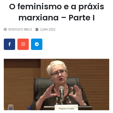
O feminismo e a práxis
marxiana – Parte I
RODOLFO MELO
2 JAN 2022