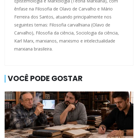
Epistemologia e Marxologia (Teoria Marxiana), com
ênfase na Filosofia de Olavo de Carvalho e Mário
Ferreira dos Santos, atuando principalmente nos
seguintes temas: Filosofia carvalhiana (Olavo de
Carvalho), Filosofia da ciência, Sociologia da ciência,
Karl Marx, marxianos, marxismo e intelectualidade
marxiana brasileira.
VOCÊ PODE GOSTAR