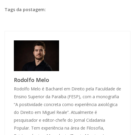
Tags da postagem:
Rodolfo Melo
Rodolfo Melo é Bacharel em Direito pela Faculdade de
Ensino Superior da Paraíba (FESP), com a monografia
“A positividade concreta como experiência axiológica
do Direito em Miguel Reale”. Atualmente é
pesquisador e editor-chefe do Jornal Cidadania
Popular. Tem experiência na área de Filosofia,