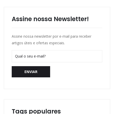
Assine nossa Newsletter!
Assine nossa newsletter por e-mail para receber
artigos úteis e ofertas especiais.
ENVIAR
Tags populares