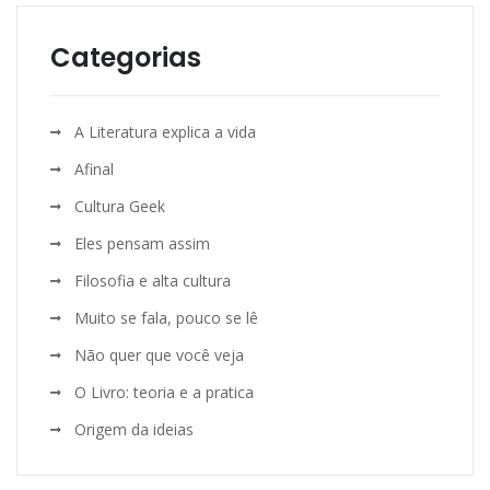
Categorias
A Literatura explica a vida
Afinal
Cultura Geek
Eles pensam assim
Filosofia e alta cultura
Muito se fala, pouco se lê
Não quer que você veja
O Livro: teoria e a pratica
Origem da ideias