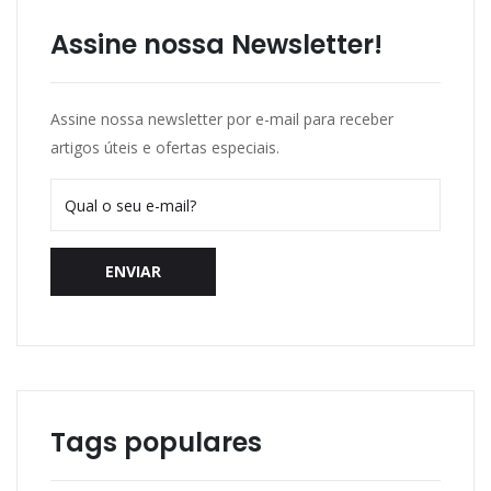
Assine nossa Newsletter!
Assine nossa newsletter por e-mail para receber
artigos úteis e ofertas especiais.
ENVIAR
Tags populares