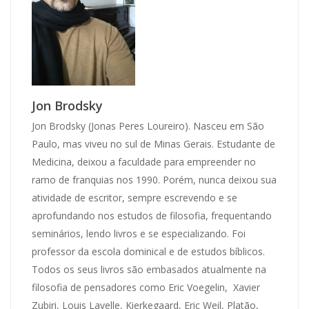
Jon Brodsky
Jon Brodsky (Jonas Peres Loureiro). Nasceu em São
Paulo, mas viveu no sul de Minas Gerais. Estudante de
Medicina, deixou a faculdade para empreender no
ramo de franquias nos 1990. Porém, nunca deixou sua
atividade de escritor, sempre escrevendo e se
aprofundando nos estudos de filosofia, frequentando
seminários, lendo livros e se especializando. Foi
professor da escola dominical e de estudos bíblicos.
Todos os seus livros são embasados atualmente na
filosofia de pensadores como Eric Voegelin, Xavier
Zubiri, Louis Lavelle, Kierkegaard, Eric Weil, Platão,