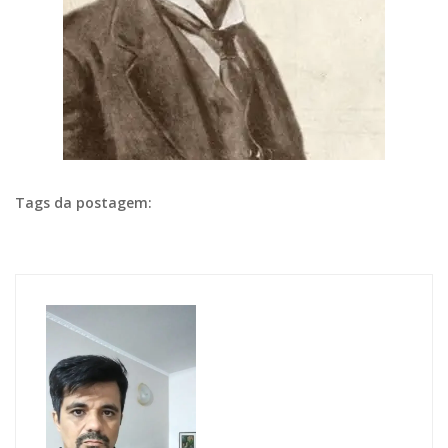
Tags da postagem: