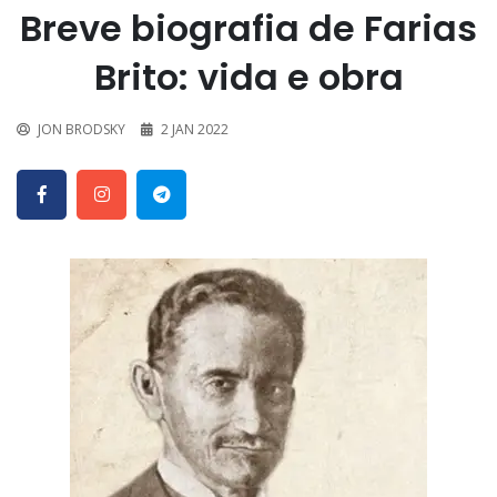
Breve biografia de Farias
Brito: vida e obra
JON BRODSKY
2 JAN 2022