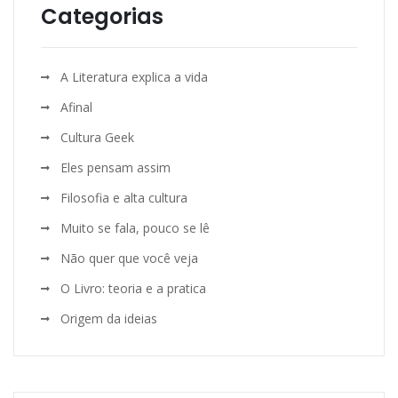
Categorias
A Literatura explica a vida
Afinal
Cultura Geek
Eles pensam assim
Filosofia e alta cultura
Muito se fala, pouco se lê
Não quer que você veja
O Livro: teoria e a pratica
Origem da ideias