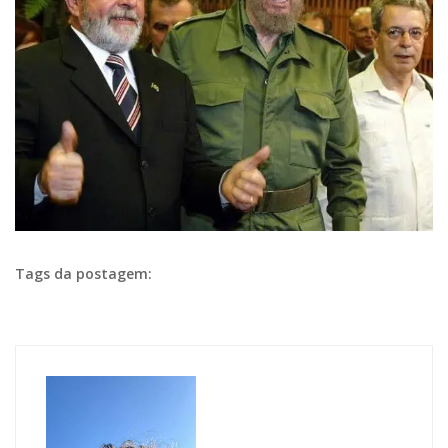
Tags da postagem: