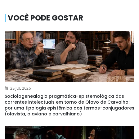
VOCÊ PODE GOSTAR
28 JUL 2026
Sociologenealogia pragmática-epistemológica das
correntes intelectuais em torno de Olavo de Carvalho:
por uma tipologia epistêmica dos termos-conjugadores
(olavista, olaviano e carvalhiano)