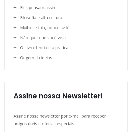
Eles pensam assim
Filosofia e alta cultura
Muito se fala, pouco se lê
Não quer que você veja
O Livro: teoria e a pratica
Origem da ideias
Assine nossa Newsletter!
Assine nossa newsletter por e-mail para receber
artigos úteis e ofertas especiais.