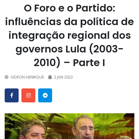
O Foro e o Partido:
influências da política de
integração regional dos
governos Lula (2003-
2010) – Parte I
GIDEON HENRIQUE
2 JAN 2022