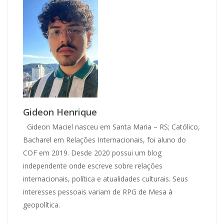
Gideon Henrique
Gideon Maciel nasceu em Santa Maria – RS; Católico,
Bacharel em Relações Internacionais, foi aluno do
COF em 2019. Desde 2020 possui um blog
independente onde escreve sobre relações
internacionais, política e atualidades culturais. Seus
interesses pessoais variam de RPG de Mesa à
geopolítica.