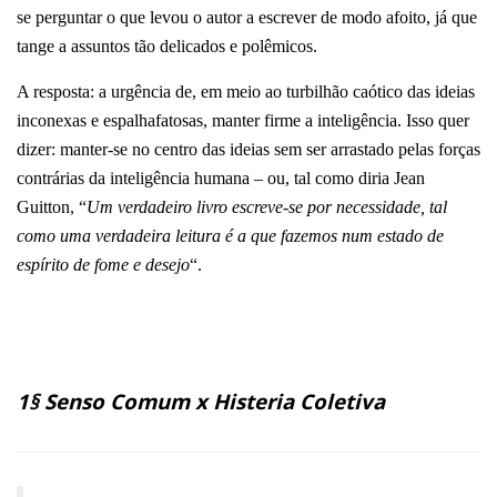
se perguntar o que levou o autor a escrever de modo afoito, já que
tange a assuntos tão delicados e polêmicos.
A resposta: a urgência de, em meio ao turbilhão caótico das ideias
inconexas e espalhafatosas, manter firme a inteligência. Isso quer
dizer: manter-se no centro das ideias sem ser arrastado pelas forças
contrárias da inteligência humana – ou, tal como diria Jean
Guitton, “
Um verdadeiro livro escreve-se por necessidade, tal
como uma verdadeira leitura é a que fazemos num estado de
espírito de fome e desejo
“.
1§ Senso Comum x Histeria Coletiva