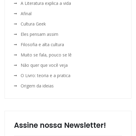
A Literatura explica a vida
Afinal
Cultura Geek
Eles pensam assim
Filosofia e alta cultura
Muito se fala, pouco se lê
Não quer que você veja
O Livro: teoria e a pratica
Origem da ideias
Assine nossa Newsletter!