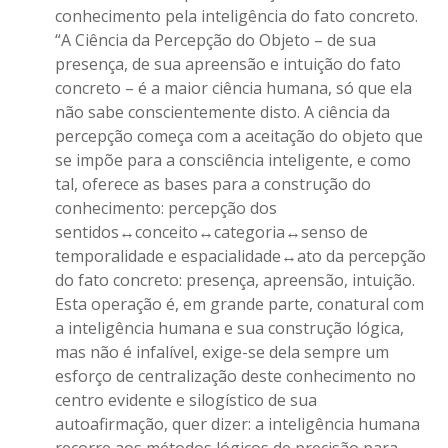
conhecimento pela inteligência do fato concreto.
“A Ciência da Percepção do Objeto – de sua
presença, de sua apreensão e intuição do fato
concreto – é a maior ciência humana, só que ela
não sabe conscientemente disto. A ciência da
percepção começa com a aceitação do objeto que
se impõe para a consciência inteligente, e como
tal, oferece as bases para a construção do
conhecimento: percepção dos
sentidos↔conceito↔categoria↔senso de
temporalidade e espacialidade↔ato da percepção
do fato concreto: presença, apreensão, intuição.
Esta operação é, em grande parte, conatural com
a inteligência humana e sua construção lógica,
mas não é infalível, exige-se dela sempre um
esforço de centralização deste conhecimento no
centro evidente e silogístico de sua
autoafirmação, quer dizer: a inteligência humana