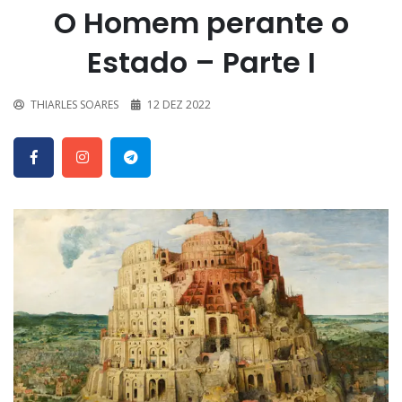
O Homem perante o
Estado – Parte I
THIARLES SOARES
12 DEZ 2022