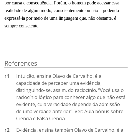
por causa e consequência. Porém, o homem pode acessar essa
realidade de algum modo, conscientemente ou não – podendo
expressá-la por meio de uma linguagem que, não obstante, é
sempre consciente.
References
↑
1
Intuição, ensina Olavo de Carvalho, é a
capacidade de perceber uma evidência,
distinguindo-se, assim, do raciocínio. “Você usa o
raciocínio lógico para conhecer algo que não está
evidente, cuja veracidade depende da admissão
de uma verdade anterior”. Ver: Aula bônus sobre
Ciência e Falsa Ciência.
↑
2
Evidência, ensina também Olavo de Carvalho, é a