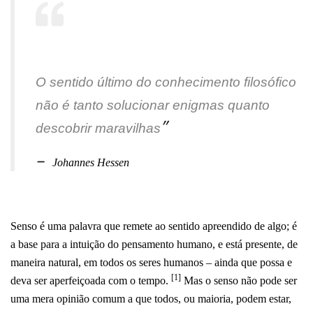
O sentido último do conhecimento filosófico
não é tanto solucionar enigmas quanto
”
descobrir maravilhas
–
Johannes Hessen
Senso é uma palavra que remete ao sentido apreendido de algo; é
a base para a intuição do pensamento humano, e está presente, de
maneira natural, em todos os seres humanos – ainda que possa e
[1]
deva ser aperfeiçoada com o tempo.
Mas o senso não pode ser
uma mera opinião comum a que todos, ou maioria, podem estar,