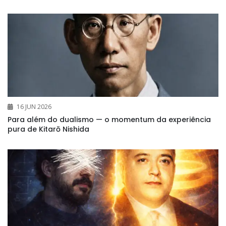
16 JUN 2026
Para além do dualismo — o momentum da experiência
pura de Kitarō Nishida