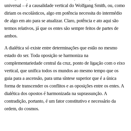
universal – é a causalidade vertical do Wolfgang Smith, ou, como
diriam os escolásticos, algo em potência necessita do intermédio
de algo em ato para se atualizar. Claro, potência e ato aqui são
termos relativos, já que os entes são sempre feitos de partes de
ambos.
A dialética só existe entre determinações que estão no mesmo
estado do ser. Toda oposição se harmoniza na
complementariedade central da cruz, ponto de ligação com o eixo
vertical, que unifica todos os mundos ao mesmo tempo que os
guia para a ascensão, para uma síntese superior que é a única
forma de transcender os conflitos e as oposições entre os entes. A
dialética dos opostos é harmonizada na suprassunção. A
contradição, portanto, é um fator constitutivo e necessário da
ordem, do cosmos.