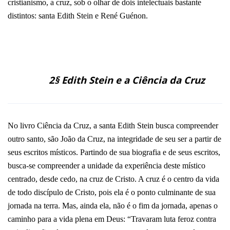
cristianismo, a cruz, sob o olhar de dois intelectuais bastante
distintos: santa Edith Stein e René Guénon.
2§ Edith Stein e a Ciência da Cruz
No livro Ciência da Cruz, a santa Edith Stein busca compreender
outro santo, são João da Cruz, na integridade de seu ser a partir de
seus escritos místicos. Partindo de sua biografia e de seus escritos,
busca-se compreender a unidade da experiência deste místico
centrado, desde cedo, na cruz de Cristo. A cruz é o centro da vida
de todo discípulo de Cristo, pois ela é o ponto culminante de sua
jornada na terra. Mas, ainda ela, não é o fim da jornada, apenas o
caminho para a vida plena em Deus: “Travaram luta feroz contra