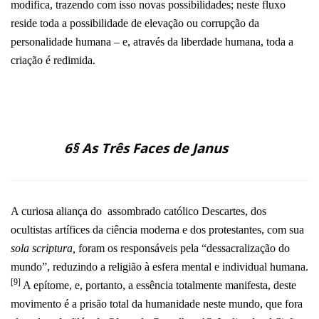
modifica, trazendo com isso novas possibilidades; neste fluxo
reside toda a possibilidade de elevação ou corrupção da
personalidade humana – e, através da liberdade humana, toda a
criação é redimida.
6§ As Três Faces de Janus
A curiosa aliança do assombrado católico Descartes, dos
ocultistas artífices da ciência moderna e dos protestantes, com sua
sola scriptura,
foram os responsáveis pela “dessacralização do
mundo”, reduzindo a religião à esfera mental e individual humana.
[9]
A epítome, e, portanto, a essência totalmente manifesta, deste
movimento é a prisão total da humanidade neste mundo, que fora