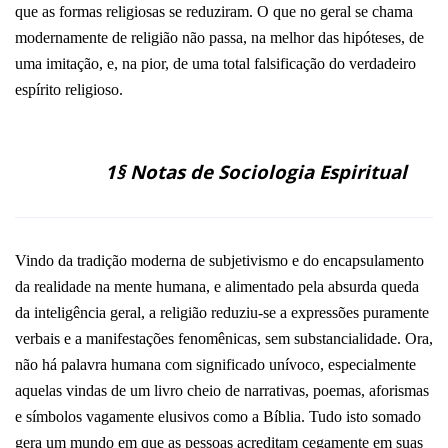
que as formas religiosas se reduziram. O que no geral se chama
modernamente de religião não passa, na melhor das hipóteses, de
uma imitação, e, na pior, de uma total falsificação do verdadeiro
espírito religioso.
1§ Notas de Sociologia Espiritual
Vindo da tradição moderna de subjetivismo e do encapsulamento
da realidade na mente humana, e alimentado pela absurda queda
da inteligência geral, a religião reduziu-se a expressões puramente
verbais e a manifestações fenomênicas, sem substancialidade. Ora,
não há palavra humana com significado unívoco, especialmente
aquelas vindas de um livro cheio de narrativas, poemas, aforismas
e símbolos vagamente elusivos como a Bíblia.
Tudo isto somado
gera um mundo em que as pessoas acreditam cegamente em suas