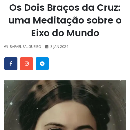
Os Dois Braços da Cruz:
uma Meditação sobre o
Eixo do Mundo
RAFAEL SALGUEIRO
3 JAN 2024