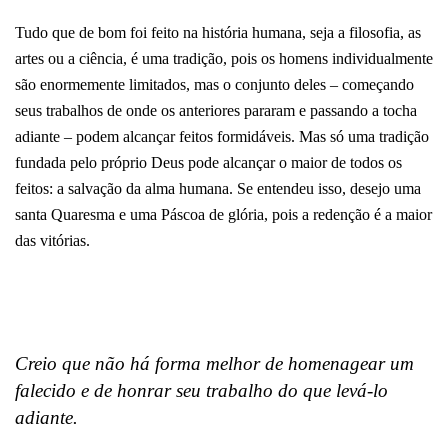
Tudo que de bom foi feito na história humana, seja a filosofia, as
artes ou a ciência, é uma tradição, pois os homens individualmente
são enormemente limitados, mas o conjunto deles – começando
seus trabalhos de onde os anteriores pararam e passando a tocha
adiante – podem alcançar feitos formidáveis. Mas só uma tradição
fundada pelo próprio Deus pode alcançar o maior de todos os
feitos: a salvação da alma humana.
Se entendeu isso, desejo uma
santa Quaresma e uma Páscoa de glória, pois a redenção é a maior
das vitórias.
Creio que não há forma melhor de homenagear um
falecido e de honrar seu trabalho do que levá-lo
adiante.