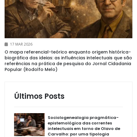
17 MAR 2026
O mapa referencial-teórico enquanto origem histórica-
biográfica das ideias: as influências intelectuais que são
referências na prática de pesquisa do Jornal Cidadania
Popular (Rodolfo Melo)
Últimos Posts
Sociologenealogia pragmática-
epistemológica das correntes
intelectuais em torno de Olavo de
Carvalho: por uma tipologia