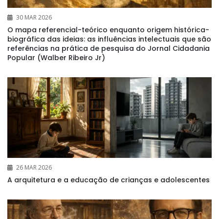
30 MAR 2026
O mapa referencial-teórico enquanto origem histórica-
biográfica das ideias: as influências intelectuais que são
referências na prática de pesquisa do Jornal Cidadania
Popular (Walber Ribeiro Jr)
26 MAR 2026
A arquitetura e a educação de crianças e adolescentes