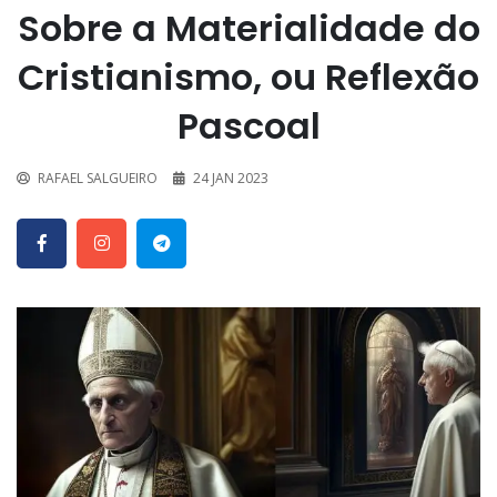
Sobre a Materialidade do
Cristianismo, ou Reflexão
Pascoal
RAFAEL SALGUEIRO
24 JAN 2023