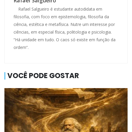
Rafael Salgueiro
Rafael Salgueiro é estudante autodidata em
filosofia, com foco em epistemologia, filosofia da
ciência, estética e metafísica. Nutre um interesse por
ciências, em especial física, politologia e psicologia.
“Há unidade em tudo. O caos só existe em função da
ordem“.
VOCÊ PODE GOSTAR