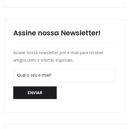
Assine nossa Newsletter!
Assine nossa newsletter por e-mail para receber
artigos úteis e ofertas especiais.
ENVIAR