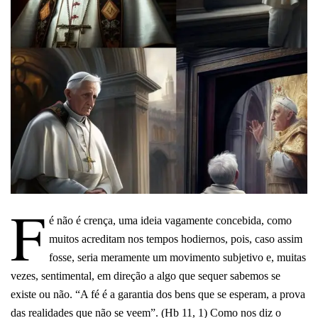
F
é não é crença, uma ideia vagamente concebida, como
muitos acreditam nos tempos hodiernos, pois, caso assim
fosse, seria meramente um movimento subjetivo e, muitas
vezes, sentimental, em direção a algo que sequer sabemos se
existe ou não.
“A fé é a garantia dos bens que se esperam, a prova
das realidades que não se veem”. (Hb 11, 1) Como nos diz o