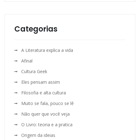
Categorias
A Literatura explica a vida
Afinal
Cultura Geek
Eles pensam assim
Filosofia e alta cultura
Muito se fala, pouco se lê
Não quer que você veja
O Livro: teoria e a pratica
Origem da ideias