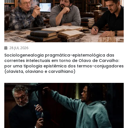
28 JUL 2026
Sociologenealogia pragmática-epistemológica das
correntes intelectuais em torno de Olavo de Carvalho:
por uma tipologia epistêmica dos termos-conjugadores
(olavista, olaviano e carvalhiano)