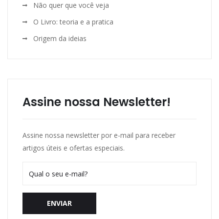
Não quer que você veja
O Livro: teoria e a pratica
Origem da ideias
Assine nossa Newsletter!
Assine nossa newsletter por e-mail para receber
artigos úteis e ofertas especiais.
ENVIAR