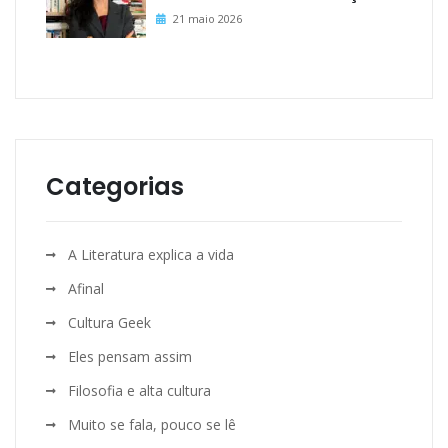
21 maio 2026
Categorias
A Literatura explica a vida
Afinal
Cultura Geek
Eles pensam assim
Filosofia e alta cultura
Muito se fala, pouco se lê