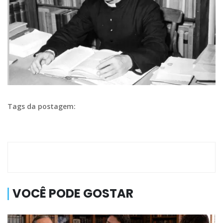
Tags da postagem:
VOCÊ PODE GOSTAR