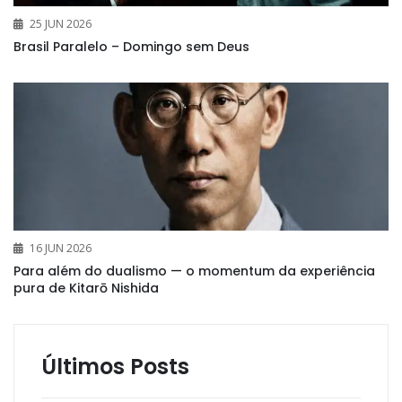
25 JUN 2026
Brasil Paralelo – Domingo sem Deus
16 JUN 2026
Para além do dualismo — o momentum da experiência
pura de Kitarō Nishida
Últimos Posts