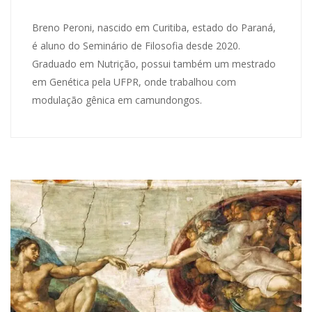
Breno Peroni, nascido em Curitiba, estado do Paraná,
é aluno do Seminário de Filosofia desde 2020.
Graduado em Nutrição, possui também um mestrado
em Genética pela UFPR, onde trabalhou com
modulação gênica em camundongos.