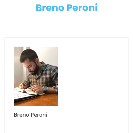
Breno Peroni
Breno Peroni