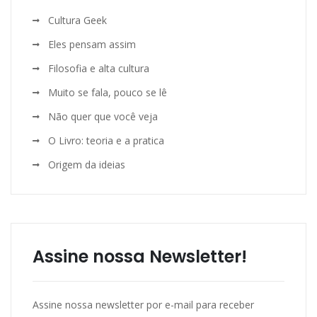
Cultura Geek
Eles pensam assim
Filosofia e alta cultura
Muito se fala, pouco se lê
Não quer que você veja
O Livro: teoria e a pratica
Origem da ideias
Assine nossa Newsletter!
Assine nossa newsletter por e-mail para receber